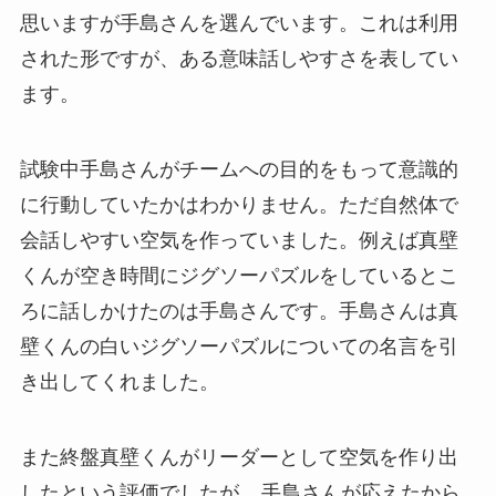
思いますが手島さんを選んでいます。これは利用
された形ですが、ある意味話しやすさを表してい
ます。
試験中手島さんがチームへの目的をもって意識的
に行動していたかはわかりません。ただ自然体で
会話しやすい空気を作っていました。例えば真壁
くんが空き時間にジグソーパズルをしているとこ
ろに話しかけたのは手島さんです。手島さんは真
壁くんの白いジグソーパズルについての名言を引
き出してくれました。
また終盤真壁くんがリーダーとして空気を作り出
したという評価でしたが、
手島さんが応えたから