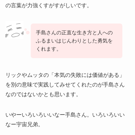
の言葉が力強くすがすがしいです。
手島さんの正直な生き方と人への
ふるまいはじんわりとした勇気を
くれます。
リックやムッタの「本気の失敗には価値がある」
を別の意味で実践してみせてくれたのが手島さん
なのではないかとも思います。
いやーいろいろいいなー手島さん。いろいろいい
なー宇宙兄弟。