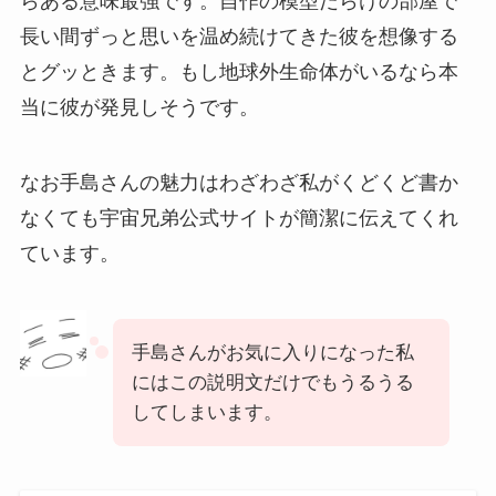
らある意味最強です。自作の模型だらけの部屋で
長い間ずっと思いを温め続けてきた彼を想像する
とグッときます。もし地球外生命体がいるなら本
当に彼が発見しそうです。
なお手島さんの魅力はわざわざ私がくどくど書か
なくても宇宙兄弟公式サイトが簡潔に伝えてくれ
ています。
手島さんがお気に入りになった私
にはこの説明文だけでもうるうる
してしまいます。