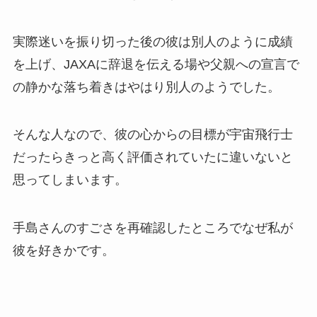
実際迷いを振り切った後の彼は別人のように成績
を上げ、JAXAに辞退を伝える場や父親への宣言で
の静かな落ち着きはやはり別人のようでした。
そんな人なので、彼の心からの目標が宇宙飛行士
だったらきっと高く評価されていたに違いないと
思ってしまいます。
手島さんのすごさを再確認したところでなぜ私が
彼を好きかです。