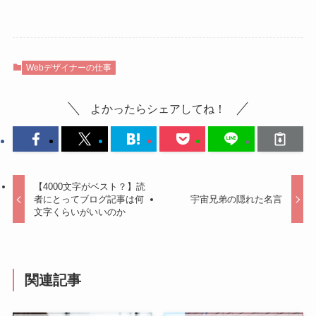
Webデザイナーの仕事
よかったらシェアしてね！
【4000文字がベスト？】読
者にとってブログ記事は何
宇宙兄弟の隠れた名言
文字くらいがいいのか
関連記事