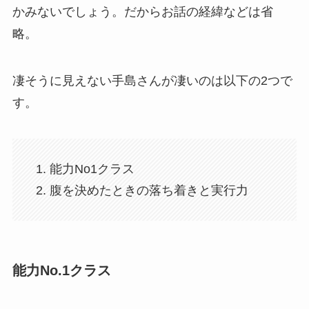
かみないでしょう。だからお話の経緯などは省
略。
凄そうに見えない手島さんが凄いのは以下の2つで
す。
能力No1クラス
腹を決めたときの落ち着きと実行力
能力No.1クラス