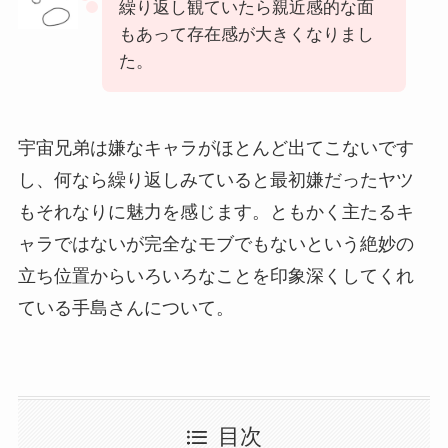
繰り返し観ていたら親近感的な面
もあって存在感が大きくなりまし
た。
宇宙兄弟は嫌なキャラがほとんど出てこないです
し、何なら繰り返しみていると最初嫌だったヤツ
もそれなりに魅力を感じます。ともかく主たるキ
ャラではないが完全なモブでもないという絶妙の
立ち位置からいろいろなことを印象深くしてくれ
ている手島さんについて。
目次