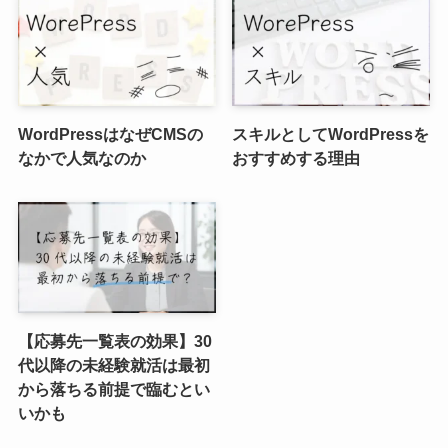
WordPressはなぜCMSの
スキルとしてWordPressを
なかで人気なのか
おすすめする理由
【応募先一覧表の効果】30
代以降の未経験就活は最初
から落ちる前提で臨むとい
いかも