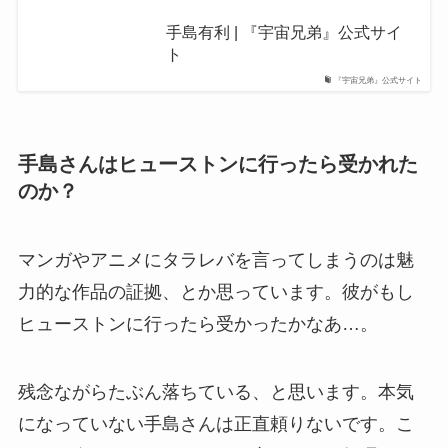
手島有利 | 『宇宙兄弟』公式サイ
ト
『宇宙兄弟』公式サイト
手島さんはヒューストンに行ったら受かれた
のか？
マンガやアニメにタラレバを言ってしまうのは魅
力的な作品の証拠、とか思っています。彼がもし
ヒューストンに行ったら受かったかなあ…。
残念ながらたぶん落ちている、と思います。本気
になっていない手島さんは正直頼りないです。こ