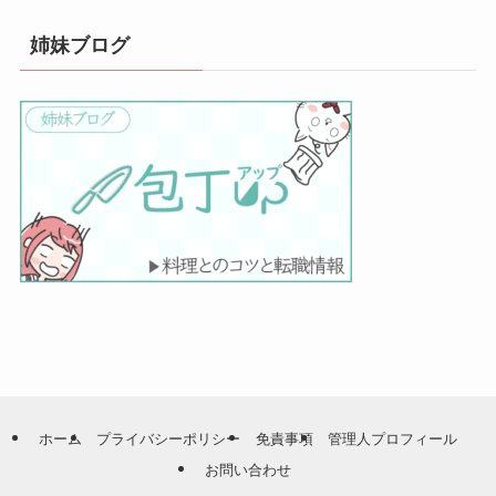
姉妹ブログ
ホーム
プライバシーポリシー
免責事項
管理人プロフィール
お問い合わせ