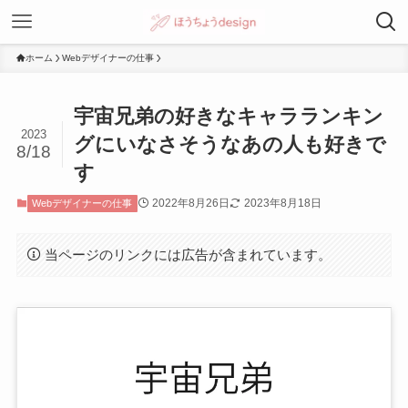
ホーム
Webデザイナーの仕事
宇宙兄弟の好きなキャラランキン
2023
グにいなさそうなあの人も好きで
8/18
す
2022年8月26日
2023年8月18日
Webデザイナーの仕事
当ページのリンクには広告が含まれています。