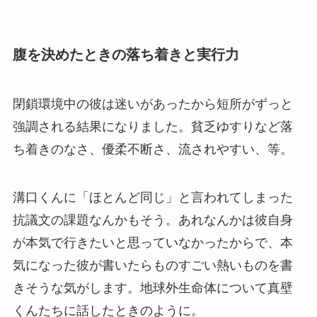
腹を決めたときの落ち着きと実行力
閉鎖環境中の彼は迷いがあったから短所がずっと
強調される結果になりました。貧乏ゆすりなど落
ち着きのなさ、優柔不断さ、流されやすい、等。
溝口くんに「ほとんど同じ」と言われてしまった
抗議文の課題なんかもそう。あれなんかは彼自身
が本気で行きたいと思っていなかったからで、本
気になった彼が書いたらものすごい熱いものを書
きそうな気がします。地球外生命体について真壁
くんたちに話したときのように。