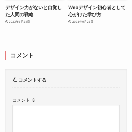
デザイン力がないと自覚し
Webデザイン初心者として
た人間の戦略
心がけた学び方
2023年6月24日
2023年6月23日
コメント
コメントする
コメント
※