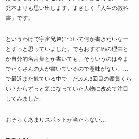
発本よりも思い出します。まさしく「人生の教科
書」です。
というわけで宇宙兄弟について何か書きたいなー
とずっと思っていました。でもおすすめの理由と
か自分的名言集とか書いても、そういうのは今ま
でたくさんの人が書いているので意味がない。…
で最近また観ている中で、たぶん3回目の鑑賞くら
い？からずっと気になっていた人物に改めて注目
してみました。
おそらくあまりスポットが当たらない…