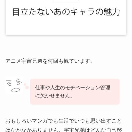
アニメ宇宙兄弟を何回も観ています。
仕事や人生のモチベーション管理
に欠かせません。
おもしろいマンガでも生活でいつも思い出すこと
はなかなかありません。宇宙兄弟はどんな自己啓