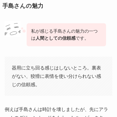
手島さんの魅力
私が感じる手島さんの魅力の一つ
は
人間としての信頼感
です。
器用に立ち回る感じはしないところ。裏表
がない、狡猾に表情を使い分けられない感
じの信頼感。
例えば手島さんは時計を壊しましたが、先にアラ