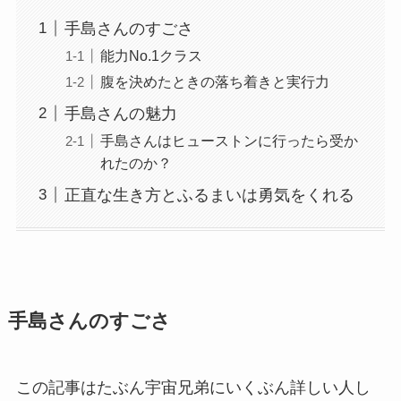
手島さんのすごさ
能力No.1クラス
腹を決めたときの落ち着きと実行力
手島さんの魅力
手島さんはヒューストンに行ったら受か
れたのか？
正直な生き方とふるまいは勇気をくれる
手島さんのすごさ
この記事はたぶん宇宙兄弟にいくぶん詳しい人し