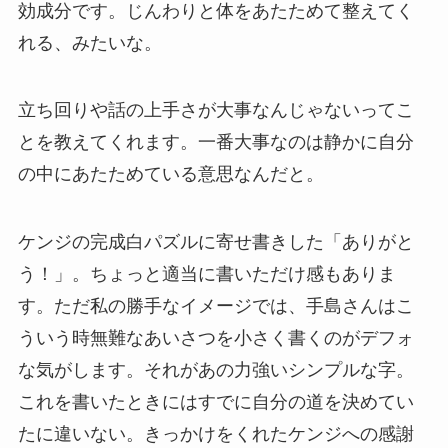
効成分です。じんわりと体をあたためて整えてく
れる、みたいな。
立ち回りや話の上手さが大事なんじゃないってこ
とを教えてくれます。一番大事なのは静かに自分
の中にあたためている意思なんだと。
ケンジの完成白パズルに寄せ書きした「ありがと
う！」。ちょっと適当に書いただけ感もありま
す。ただ私の勝手なイメージでは、手島さんはこ
ういう時無難なあいさつを小さく書くのがデフォ
な気がします。それがあの力強いシンプルな字。
これを書いたときにはすでに自分の道を決めてい
たに違いない。きっかけをくれたケンジへの感謝