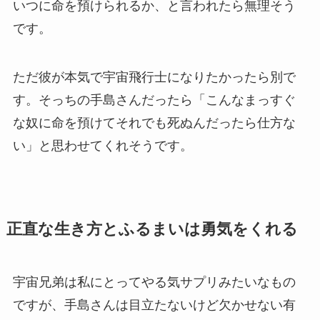
いつに命を預けられるか、と言われたら無理そう
です。
ただ彼が本気で宇宙飛行士になりたかったら別で
す。そっちの手島さんだったら「こんなまっすぐ
な奴に命を預けてそれでも死ぬんだったら仕方な
い」と思わせてくれそうです。
正直な生き方とふるまいは勇気をくれる
宇宙兄弟は私にとってやる気サプリみたいなもの
ですが、手島さんは目立たないけど欠かせない有