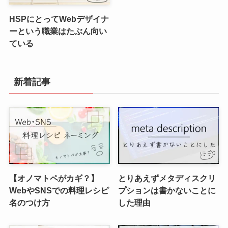
HSPにとってWebデザイナ
ーという職業はたぶん向い
ている
新着記事
【オノマトペがカギ？】
とりあえずメタディスクリ
WebやSNSでの料理レシピ
プションは書かないことに
名のつけ方
した理由