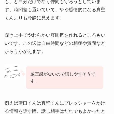
も、と自分だけでなく仲間も守ろうとしていま
す。時間差も置いていて、やや感情的になる真壁
くんよりも冷静に見えます。
聞き上手でやわらかい雰囲気を作れるところもい
いです。この辺は自由時間などの相槌や質問など
からうかがえます。
威圧感がないので話しやすそうで
す。
例えば溝口くんは真壁くんにプレッシャーをかけ
る情報を話す際、話し相手はだれでもよかったと