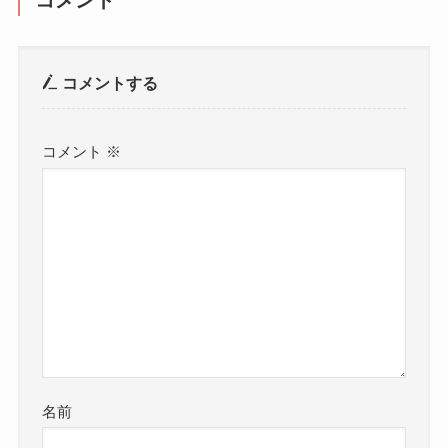
コメント
コメントする
コメント
※
名前