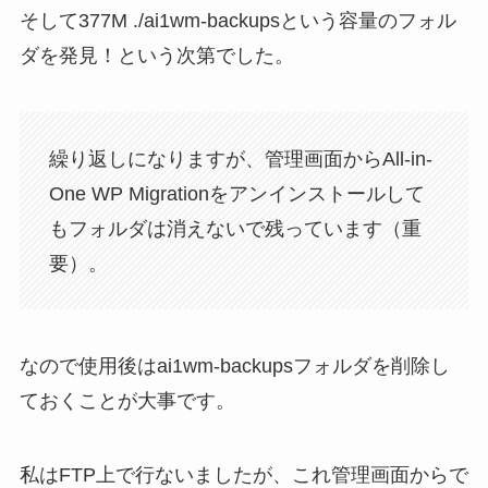
そして377M ./ai1wm-backupsという容量のフォル
ダを発見！という次第でした。
繰り返しになりますが、管理画面からAll-in-
One WP Migrationをアンインストールして
もフォルダは消えないで残っています（重
要）。
なので使用後はai1wm-backupsフォルダを削除し
ておくことが大事です。
私はFTP上で行ないましたが、これ管理画面からで