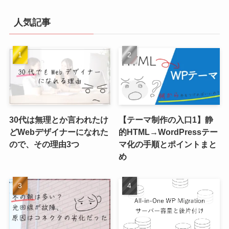
人気記事
30代は無理とか言われたけ
【テーマ制作の入口1】静
どWebデザイナーになれた
的HTML→WordPressテー
ので、その理由3つ
マ化の手順とポイントまと
め