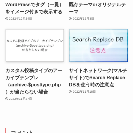
WordPressでタグ（一覧）
既存テーマorオリジナルテ
をイメージ付きで表示する
ーマ
2022年12月24日
2022年12月3日
カスタム投稿タイプのアー
サイトネットワーク(マルチ
カイブテンプレ
サイト)でSearch Replace
（archive-$posttype.php
DBを使う時の注意点
）が当たらない場合
2022年11月18日
2022年11月27日