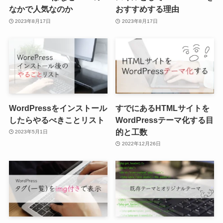
なかで人気なのか
おすすめする理由
2023年8月17日
2023年8月17日
WordPressをインストール
すでにあるHTMLサイトを
したらやるべきことリスト
WordPressテーマ化する目
的と工数
2023年5月1日
2022年12月26日