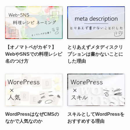
【オノマトペがカギ？】
とりあえずメタディスクリ
WebやSNSでの料理レシピ
プションは書かないことに
名のつけ方
した理由
WordPressはなぜCMSの
スキルとしてWordPressを
なかで人気なのか
おすすめする理由