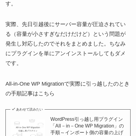
す。
実際、先日引越後にサーバー容量が圧迫されてい
る（容量が小さすぎなだけだけど）という問題が
発生し対応したのでそれをまとめました。ちなみ
にプラグインを単にアンインストールしてもダメ
です。
All-in-One WP Migrationで実際に引っ越したのとき
の手順記事はこちら
あわせて読みたい
WordPress引っ越し用プラグイン
「All－in－One WP Migration」の
手順～インポート側の容量の上げ