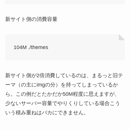
新サイト側の消費容量
104M ./themes
新サイト側が2倍消費しているのは、まるっと旧テ
ーマ（の主にimgの分）を持ってしまっているか
ら。この例だとたかだか50M程度に思えますが、
少ないサーバー容量でやりくりしている場合こう
いう積み重ねはバカにできません。