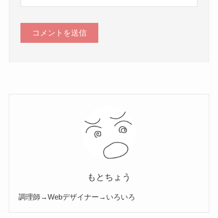
もとちょう
調理師→Webデザイナー→いろいろ