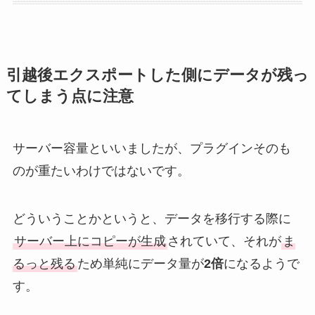
引越後エクスポートした側にデータが残っ
てしまう点に注意
サーバー容量といいましたが、プラグインそのも
のが重たいわけではないです。
どういうことかというと、データを移行する際に
サーバー上にコピーが生成
されていて、それが
ま
るっと残る
ため単純にデータ量が
2倍
になるようで
す。