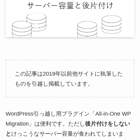
この記事は2019年以前他サイトに執筆した
ものを引越し掲載しています。
WordPress引っ越し用プラグイン「All-in-One WP
Migration」は便利です。ただし
後片付けをしない
と
けっこうなサーバー容量が食われてしまいま