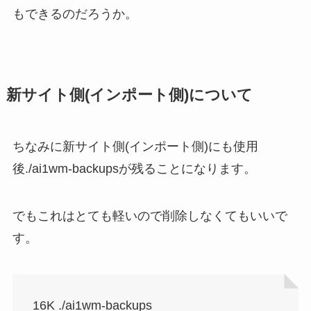
もできるのだろうか。
新サイト側(インポート側)について
ちなみに新サイト側(インポート側)にも使用
後./ai1wm-backupsが残ることになります。
でもこれはとても軽いので削除しなくてもいいで
す。
16K ./ai1wm-backups