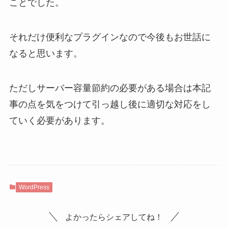
ことでした。
それだけ便利なプラグインなので今後もお世話に
なると思います。
ただしサーバー容量節約の必要がある場合は本記
事の点を気をつけて引っ越し後に適切な対応をし
ていく必要があります。
WordPress
よかったらシェアしてね！