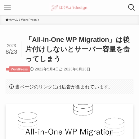
ホーム
WordPress
「All-in-One WP Migration」は後
2023
片付けしないとサーバー容量を食
8/23
ってしまう
2022年5月4日
2023年8月23日
WordPress
当ページのリンクには広告が含まれています。