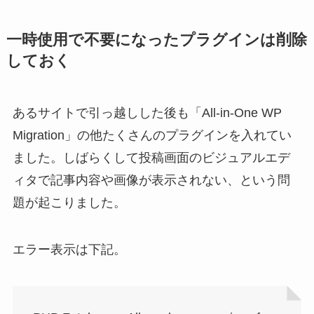
一時使用で不要になったプラグインは削除
しておく
あるサイトで引っ越しした後も「All-in-One WP
Migration」の他たくさんのプラグインを入れてい
ました。しばらくして投稿画面のビジュアルエデ
ィタで記事内容や画像が表示されない、という問
題が起こりました。
エラー表示は下記。