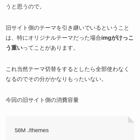
うと思うので。
旧サイト側のテーマを引き継いでいるということ
は、特にオリジナルテーマだった場合
imgがけっこ
う重い
ってことがあります。
これ当然テーマ切替をするとしたら全部使わなく
なるのでその分がかなりもったいない。
今回の旧サイト側の消費容量
58M ./themes