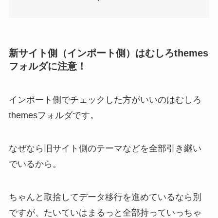
新サイト側（インポート側）はむしろthemes
フォルダに注意！
インポート側でチェックした方がいいのはむしろ
themesフォルダです。
なぜなら旧サイト側のテーマなどを全部引き継い
でいるから。
ちゃんと取捨してデータ移行を進めているなら別
ですが、たいていはまるっと全部持っていっちゃ