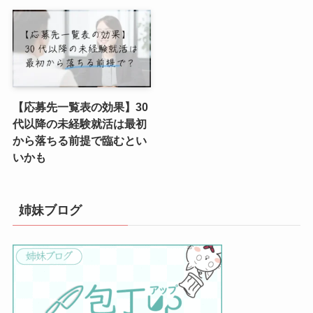
【応募先一覧表の効果】30
代以降の未経験就活は最初
から落ちる前提で臨むとい
いかも
姉妹ブログ