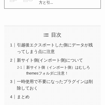
方と引...
目次
引越後エクスポートした側にデータが残
ってしまう点に注意
新サイト側(インポート側)について
新サイト側（インポート側）はむしろ
themesフォルダに注意！
一時使用で不要になったプラグインは削
除しておく
まとめ