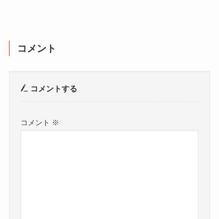
コメント
コメントする
コメント
※