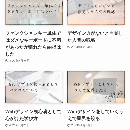
ファンクションキー単体で
デザイン力がないと自覚し
はダメなキーボードに不満
た人間の戦略
があったが慣れたら納得は
2023年6月24日
した
2023年6月25日
Webデザイン初心者として
Webデザインをしていくう
心がけた学び方
えで業界を絞る
2023年6月23日
2023年6月21日