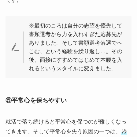
です。
※最初のころは自分の志望を優先して
書類選考から力を入れすぎた応募先が
ありました。そして書類選考落選でへ
こむ、という経験を繰り返し…。その
後、面接にすすめてはじめて本腰を入
れるというスタイルに変えました。
⑤平常心を保ちやすい
就活で落ち続けると平常心を保つのが難しくなっ
てきます。そして平常心を失う原因の一つは、
冷