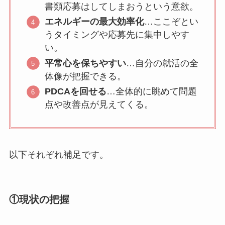
書類応募はしてしまおうという意欲。
エネルギーの最大効率化
…ここぞとい
うタイミングや応募先に集中しやす
い。
平常心を保ちやすい
…自分の就活の全
体像が把握できる。
PDCAを回せる
…全体的に眺めて問題
点や改善点が見えてくる。
以下それぞれ補足です。
①現状の把握