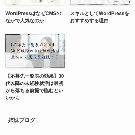
WordPressはなぜCMSの
スキルとしてWordPressを
なかで人気なのか
おすすめする理由
【応募先一覧表の効果】30
代以降の未経験就活は最初
から落ちる前提で臨むとい
いかも
姉妹ブログ