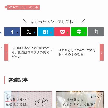
Webデザイナーの仕事
よかったらシェアしてね！
冬の朝は多い？光回線が故
スキルとしてWordPressを
障、原因はコネクタの劣化
おすすめする理由
だった
関連記事