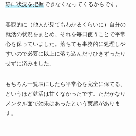
静に状況を把握
できなくなってくるからです。
客観的に（他人が見てもわかるくらいに）自分の
就活の状況をまとめ、それを毎日使うことで平常
心を保っていました。落ちても事務的に処理しや
すいので必要に以上に落ち込んだりひきずったり
せずに済みました。
もちろん一覧表にしたら平常心を完全に保てる、
というほど就活は甘くなかったです。ただかなり
メンタル面で効果はあったという実感がありま
す。