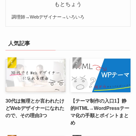
もとちょう
調理師→Webデザイナー→いろいろ
人気記事
30代は無理とか言われたけ
【テーマ制作の入口1】静
どWebデザイナーになれた
的HTML→WordPressテー
ので、その理由3つ
マ化の手順とポイントまと
め