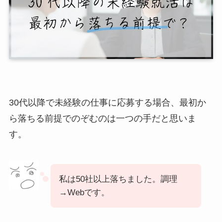
30代以降で未経験の仕事に応募する場合、最初か
ら落ちる前提でのぞむのは一つの手だと思いま
す。
私は50社以上落ちました。調理
→Webです。