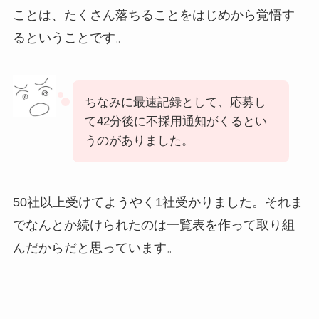
ことは、たくさん落ちることをはじめから覚悟す
るということです。
ちなみに最速記録として、応募し
て42分後に不採用通知がくるとい
うのがありました。
50社以上受けてようやく1社受かりました。それま
でなんとか続けられたのは一覧表を作って取り組
んだからだと思っています。