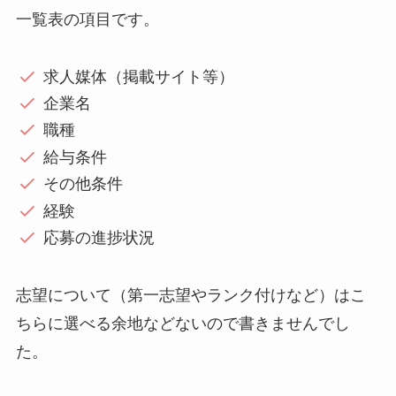
一覧表の項目です。
求人媒体（掲載サイト等）
企業名
職種
給与条件
その他条件
経験
応募の進捗状況
志望について（第一志望やランク付けなど）はこ
ちらに選べる余地などないので書きませんでし
た。