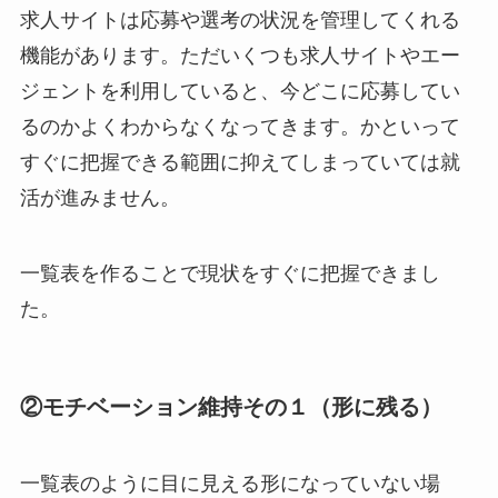
求人サイトは応募や選考の状況を管理してくれる
機能があります。ただいくつも求人サイトやエー
ジェントを利用していると、今どこに応募してい
るのかよくわからなくなってきます。かといって
すぐに把握できる範囲に抑えてしまっていては就
活が進みません。
一覧表を作ることで現状をすぐに把握できまし
た。
②モチベーション維持その１（形に残る）
一覧表のように目に見える形になっていない場