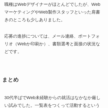
職種はWebデザイナーがほとんどでしたが、Web
マーケティングやWeb製作スタッフといった肩書
きのところも少しありました。
応募の進捗については、メール連絡、ポートフォ
リオ（Webか印刷か）、書類選考と面接の状況な
どです。
まとめ
30代半ばでWeb未経験からの就活はなかなか厳し
い試みでした。一覧表をつくって活動するという