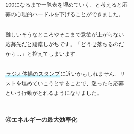
100になるまで一覧表を埋めていく、と考えると応
募の心理的ハードルを下げることができました。
難しいそうなところやそこまで意欲が上がらない
応募先だと躊躇しがちです。「どうせ落ちるのだ
から…」と控えてしまいます。
ラジオ体操のスタンプ
に近いかもしれません。リ
ストを埋めていこうとすることで、迷ったら応募
という行動がとれるようになりました。
④エネルギーの最大効率化