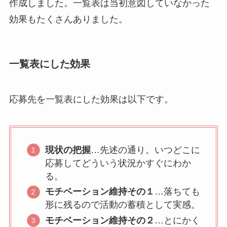
作成しました。一覧表は当初意図していなかった
効果もたくさんありました。
一覧表にした効果
応募先を一覧表にした効果は以下です。
現状の把握
…先述の通り。いつどこに
応募してどういう状況かすぐにわか
る。
モチベーション維持その１
…落ちても
形に残るので活動の蓄積として実感。
モチベーション維持その２
…とにかく