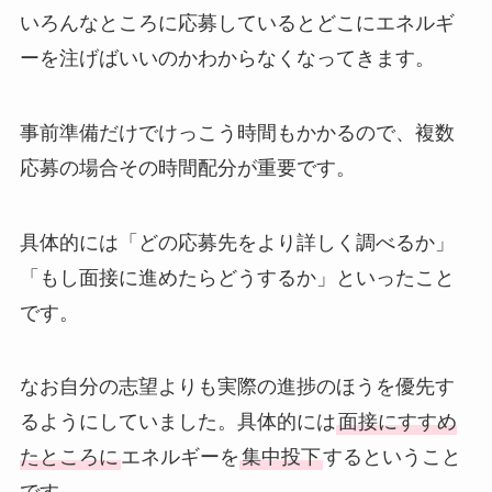
いろんなところに応募しているとどこにエネルギ
ーを注げばいいのかわからなくなってきます。
事前準備だけでけっこう時間もかかるので、複数
応募の場合その時間配分が重要です。
具体的には「どの応募先をより詳しく調べるか」
「もし面接に進めたらどうするか」といったこと
です。
なお自分の志望よりも実際の進捗のほうを優先す
るようにしていました。具体的には
面接にすすめ
たところに
エネルギーを
集中投下
するということ