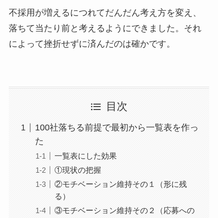
不採用が増えるにつれてだんだん考え方を変え、
落ちて当たり前と考えるようにできました。それ
によって挫折せずに済んだのは確かです。
目次
100社落ちる前提で最初から一覧表を作っ
た
一覧表にした効果
①現状の把握
②モチベーション維持その１（形に残
る）
③モチベーション維持その２（応募への