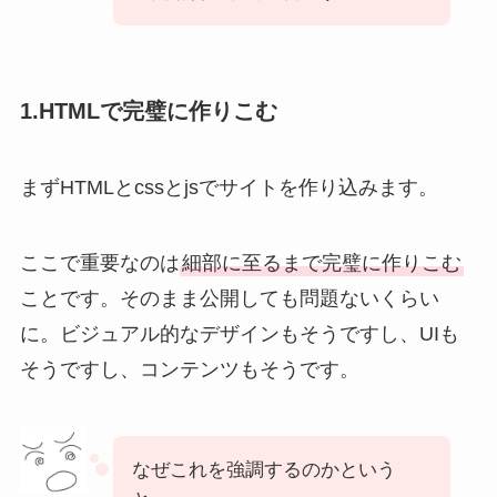
1.HTMLで完璧に作りこむ
まずHTMLとcssとjsでサイトを作り込みます。
ここで重要なのは
細部に至るまで完璧に作りこむ
ことです。そのまま公開しても問題ないくらい
に。ビジュアル的なデザインもそうですし、UIも
そうですし、コンテンツもそうです。
なぜこれを強調するのかという