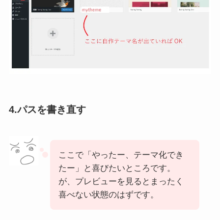
4.パスを書き直す
ここで「やったー、テーマ化でき
たー」と喜びたいところです。
が、プレビューを見るとまったく
喜べない状態のはずです。