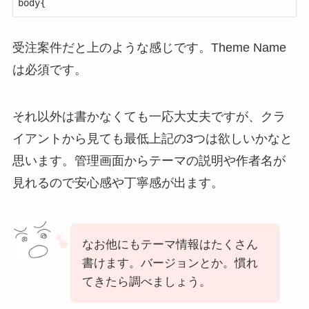
body{
受注案件だと上のような感じです。Theme Name
は必須です。
それ以外は書かなくても一応大丈夫ですが、クラ
イアントから見ても最低上記の3つは欲しいかなと
思います。管理画面からテーマの説明や作者名が
見れるので安心感や丁寧感が出ます。
なお他にもテーマ情報はたくさん
書けます。バージョンとか。慣れ
てきたら調べましょう。