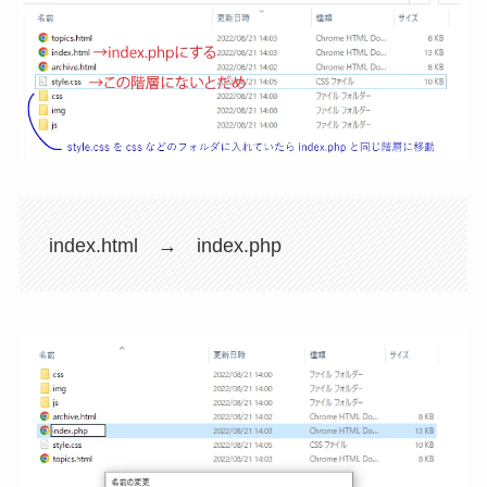
index.html → index.php