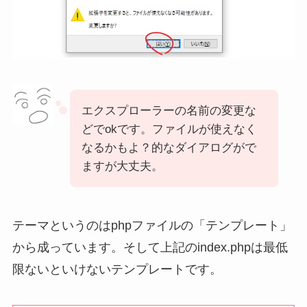
エクスプローラーの名前の変更な
どでokです。ファイルが使えなく
なるかもよ？的なダイアログがで
ますが大丈夫。
テーマというのはphpファイルの「テンプレート」
から成っています。そして上記のindex.phpは最低
限ないといけないテンプレートです。