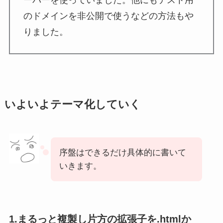
ーバーを使っていました。他にもテスト用
のドメインを非公開で使うなどの方法もや
りました。
いよいよテーマ化していく
序盤はできるだけ具体的に書いて
いきます。
1.まるっと複製し片方の拡張子を.htmlか