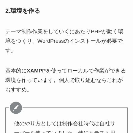
2.環境を作る
テーマ制作作業をしていくにあたりPHPが動く環
境をつくり、WordPressのインストールが必要で
す。
基本的に
XAMPP
を使ってローカルで作業ができる
環境を作っています。個人で取り組むならこれが
おすすめ。
他のやり方としては制作会社時代は自社サ