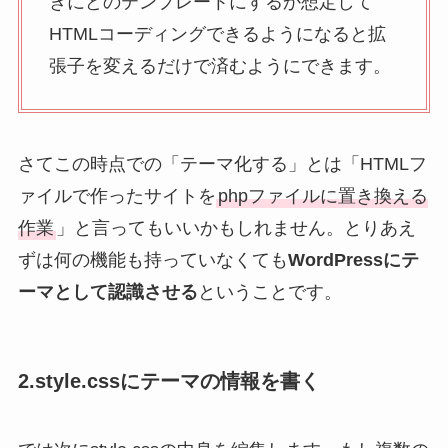
きにどのテンプレートにするか想定して
HTMLコーディングできるようになると拡
張子を変えるだけで済むようにできます。
さてこの時点での「テーマ化する」とは「HTMLフ
ァイルで作ったサイトを
phpファイルに置き換える
作業
」と言ってもいいかもしれません。とりあえ
ずは何の機能も持っていなくても
WordPressにテ
ーマとして認識させる
ということです。
2.style.cssにテーマの情報を書く