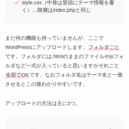
style.css（中身は冒頭にテーマ情報を書
く）…階層はindex.phpと同じ
まだ何の機能も持っていませんが、ここで
WordPressにアップロードします。
フォルダごと
です。フォルダには.htmlのままのファイルやjsフォ
ルダなど一式が入っていると思いますがそれごと
全部でOK
です。なおフォルダ名はテーマ名と一致
させるとこの後わかりやすいです。
アップロードの方法は主に2つ。