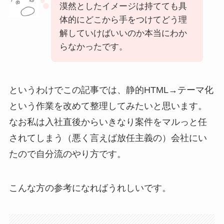
漠然としたイメージは持てても具
体的にどこから手をつけてどう理
解していけばいいのか本当にわか
らなかったです。
というわけでこの記事では、静的HTML→テーマ化
という作業を改めて整理してみたいと思います。
なお私は入社直後からいきなり案件をマルっと任
されてしまう（悪く言えば放任主義の）会社にい
たので自分流のやり方です。
こんな方の参考になればうれしいです。