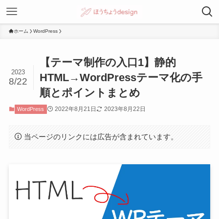
ホーム
WordPress
【テーマ制作の入口1】静的
2023
HTML→WordPressテーマ化の手
8/22
順とポイントまとめ
2022年8月21日
2023年8月22日
WordPress
当ページのリンクには広告が含まれています。