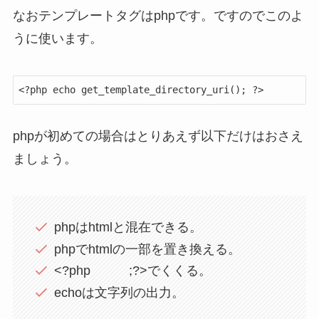
なおテンプレートタグはphpです。ですのでこのよ
うに使います。
<?php echo get_template_directory_uri(); ?>
phpが初めての場合はとりあえず以下だけはおさえ
ましょう。
phpはhtmlと混在できる。
phpでhtmlの一部を置き換える。
<?php ;?>でくくる。
echoは文字列の出力。