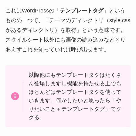
これはWordPressの「
テンプレートタグ
」という
ものの一つで、「テーマのディレクトリ（style.css
があるディレクトリ）を取得」という意味です。
スタイルシート以外にも画像の読み込みなどとり
あえずこれを知っていれば呼び出せます。
以降他にもテンプレートタグはたくさ
ん登場しますし機能を持たせる上でも
ほとんどはテンプレートタグを使って
いきます。何かしたいと思ったら「や
りたいこと＋テンプレートタグ」でグ
グる。