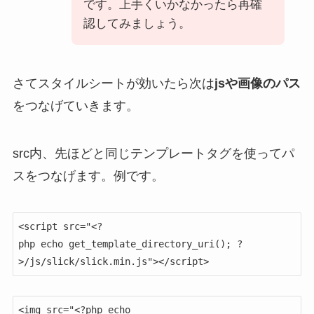
です。上手くいかなかったら再確
認してみましょう。
さてスタイルシートが効いたら次は
jsや画像のパス
をつなげていきます。
src内、先ほどと同じテンプレートタグを使ってパ
スをつなげます。例です。
<script src="<?
php echo get_template_directory_uri(); ?
>/js/slick/slick.min.js"></script>
<img src="<?php echo 