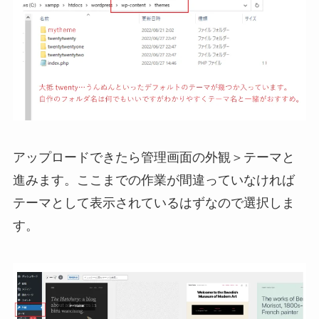
アップロードできたら管理画面の外観＞テーマと
進みます。ここまでの作業が間違っていなければ
テーマとして表示されているはずなので選択しま
す。