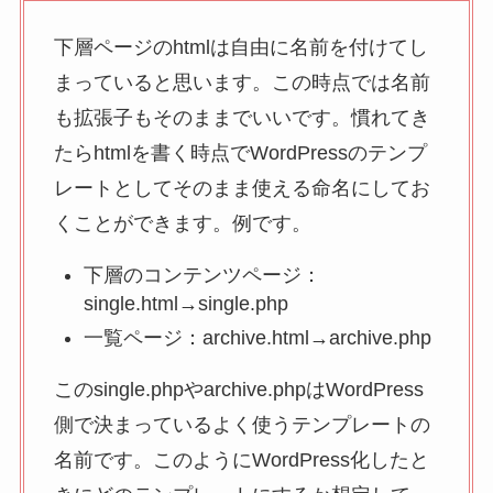
下層ページのhtmlは自由に名前を付けてし
まっていると思います。この時点では名前
も拡張子もそのままでいいです。慣れてき
たらhtmlを書く時点でWordPressのテンプ
レートとしてそのまま使える命名にしてお
くことができます。例です。
下層のコンテンツページ：
single.html→single.php
一覧ページ：archive.html→archive.php
このsingle.phpやarchive.phpはWordPress
側で決まっているよく使うテンプレートの
名前です。このようにWordPress化したと