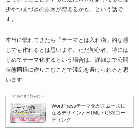
折やつまづきの原因が増えるかも、という話で
す。
本当に慣れてきたら「テーマとは入れ物」的な感
じでも作れるとは思います。ただ初心者、特には
じめてテーマ化するという場合は、詳細まで公開
状態同様に作りこむことで混乱を避けられると思
います。
あわせて読みたい
WordPressテーマ化がスムーズに
なるデザインとHTML・CSSコー
ディング