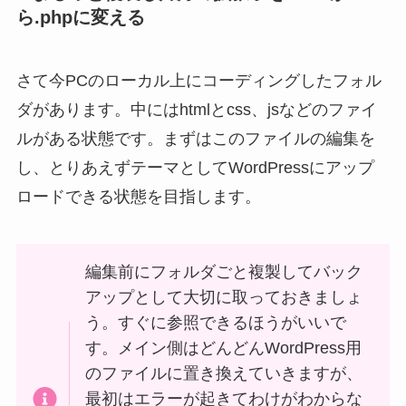
ら.phpに変える
さて今PCのローカル上にコーディングしたフォル
ダがあります。中にはhtmlとcss、jsなどのファイ
ルがある状態です。まずはこのファイルの編集を
し、とりあえずテーマとしてWordPressにアップ
ロードできる状態を目指します。
編集前にフォルダごと複製してバック
アップとして大切に取っておきましょ
う。すぐに参照できるほうがいいで
す。メイン側はどんどんWordPress用
のファイルに置き換えていきますが、
最初はエラーが起きてわけがわからな