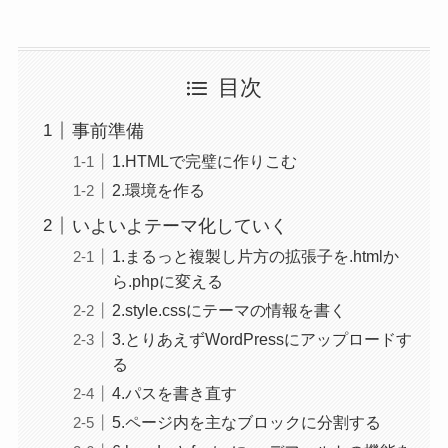
目次
事前準備
1.HTMLで完璧に作りこむ
2.環境を作る
いよいよテーマ化していく
1.まるっと複製し片方の拡張子を.htmlか
ら.phpに変える
2.style.cssにテーマの情報を書く
3.とりあえずWordPressにアップロードす
る
4.パスを書き直す
5.ページ内を主なブロックに分割する