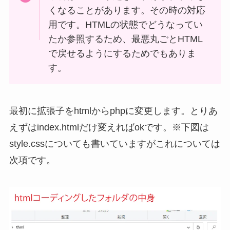
くなることがあります。その時の対応
用です。HTMLの状態でどうなってい
たか参照するため、最悪丸ごとHTML
で戻せるようにするためでもありま
す。
最初に拡張子をhtmlからphpに変更します。とりあ
えずはindex.htmlだけ変えればokです。※下図は
style.cssについても書いていますがこれについては
次項です。