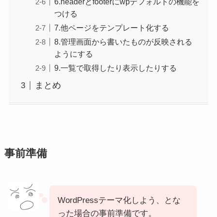
6.headerとfooterにwpデフォルトの機能を
つける
7.他ページをテンプレート化する
8.管理画面から書いたものが反映される
ようにする
9.一覧で取得したり表示したりする
まとめ
事前準備
WordPressテーマ化しよう、とな
った場合の事前準備です。