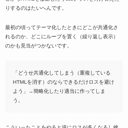
りするのはたいへんです。
最初の頃ってテーマ化したときにどこが共通化さ
れるのか、どこにループを置く（繰り返し表示）
のかも見当がつかないです。
「どうせ共通化してしまう（重複している
HTMLを消す）のならできるだけロスを避け
よう」→簡略化したり適当に作ってしま
う。
こういったことをやると逆にロスが多くなるし挫