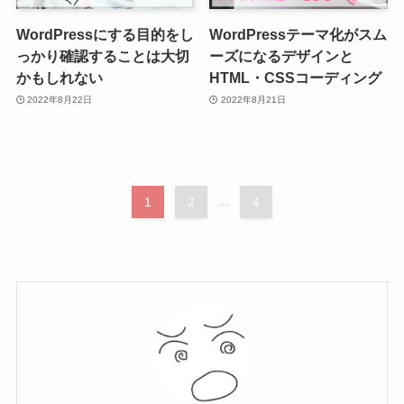
WordPressにする目的をし
WordPressテーマ化がスム
っかり確認することは大切
ーズになるデザインと
かもしれない
HTML・CSSコーディング
2022年8月22日
2022年8月21日
1
2
...
4