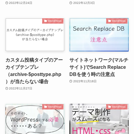
2022年12月24日
2022年12月3日
WordPress
WordPress
カスタム投稿タイプのアー
サイトネットワーク(マルチ
カイブテンプレ
サイト)でSearch Replace
（archive-$posttype.php
DBを使う時の注意点
）が当たらない場合
2022年11月18日
2022年11月27日
WordPress
WordPress