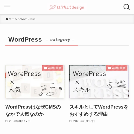
ホーム
WordPress
WordPress
– category –
WordPress
WordPress
WordPressはなぜCMSの
スキルとしてWordPressを
なかで人気なのか
おすすめする理由
2023年8月17日
2023年8月17日