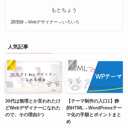
もとちょう
調理師→Webデザイナー→いろいろ
人気記事
30代は無理とか言われたけ
【テーマ制作の入口1】静
どWebデザイナーになれた
的HTML→WordPressテー
ので、その理由3つ
マ化の手順とポイントまと
め