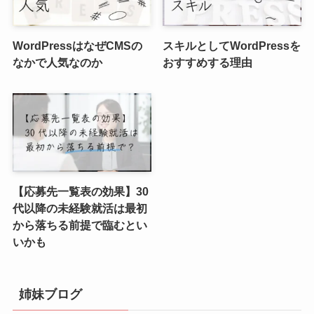
WordPressはなぜCMSの
スキルとしてWordPressを
なかで人気なのか
おすすめする理由
【応募先一覧表の効果】30
代以降の未経験就活は最初
から落ちる前提で臨むとい
いかも
姉妹ブログ