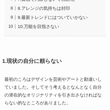
8.アレンジの気持ちは封印
9.最新トレンドにはついていかない
10.万能を目指さない
1.現状の自分に頼らない
最初のころはデザインを芸術やアートと勘違いし
ていました。そしてそう考えるとなんとなく自分
の潜在的なオリジナリティを引き出さなければな
らない的なところがありました。