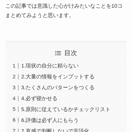
この記事では意識した心がけみたいなことを10コ
まとめてみようと思います。
目次
1.現状の自分に頼らない
2.大量の情報をインプットする
3.たくさんのパターンをつくる
4.必ず寝かせる
5.原則に従えているかチェックリスト
6.評価は必ず人にもらう
7.直感で判断しないで言語化