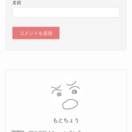
名前
もとちょう