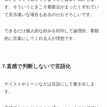
す。そういうときこそ着眼点がまったくずれてい
て見当違いな場合もあるのがおそろしいです。
できるだけ個人的な好みを封印して論理的、客観
的に言葉にしてくれる人が理想です。
7.直感で判断しないで言語化
テイストやトーンなどは言語にして書き出しま
す。