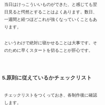
当日はけっこういいものができた、と感じても翌
日見ると愕然とすることはよくあります。数日、
一週間と経つほどこれが強くなっていくこともあ
ります。
というわけで絶対に寝かせることは大事です。そ
のために早くスタートを切ることが肝心です。
5.原則に従えているかチェックリスト
チェックリストをつくっておき、各制作後に確認
します。