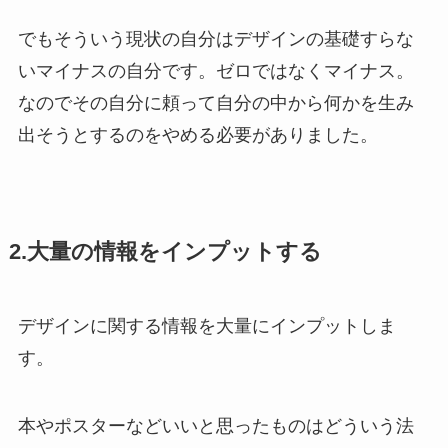
でもそういう現状の自分はデザインの基礎すらな
いマイナスの自分です。ゼロではなくマイナス。
なのでその自分に頼って自分の中から何かを生み
出そうとするのをやめる必要がありました。
2.大量の情報をインプットする
デザインに関する情報を大量にインプットしま
す。
本やポスターなどいいと思ったものはどういう法