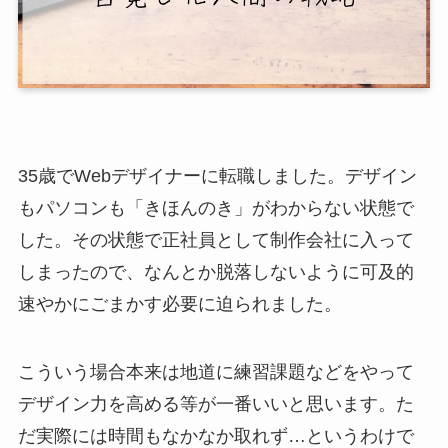
35歳でWebデザイナーに転職しました。デザイン
もパソコンも「きほんのき」がわからない状態で
した。その状態で正社員として制作会社に入って
しまったので、なんとか脱落しないように可及的
速やかにごまかす必要に迫られました。
こういう場合本来は地道に練習課題などをやって
デザイン力を高める等が一番いいと思います。た
だ実際には時間もなかなか取れず…というわけで