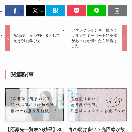
ファンクションキー単体で
Webデザイン初心者として
はダメなキーボードに不満
心がけた学び方
があったが慣れたら納得は
した
関連記事
【応募先一覧表の効果】30
冬の朝は多い？光回線が故