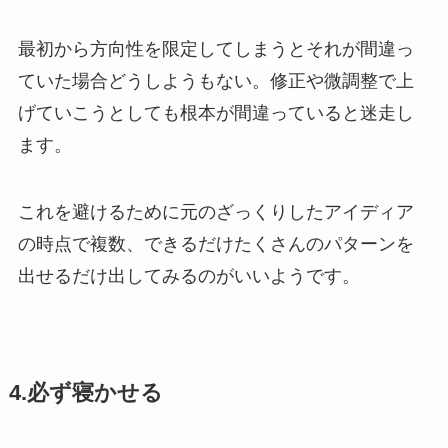
最初から方向性を限定してしまうとそれが間違っ
ていた場合どうしようもない。修正や微調整で上
げていこうとしても根本が間違っていると迷走し
ます。
これを避けるために元のざっくりしたアイディア
の時点で複数、できるだけたくさんのパターンを
出せるだけ出してみるのがいいようです。
4.必ず寝かせる