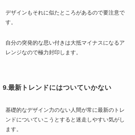
デザインもそれに似たところがあるので要注意で
す。
自分の突発的な思い付きは大抵マイナスになるア
レンジなので極力封印します。
9.最新トレンドにはついていかない
基礎的なデザイン力のない人間が常に最新のトレ
ンドについていこうとすると迷走しやすい気がし
ます。