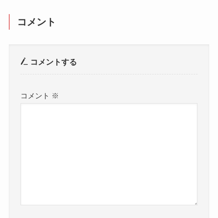
コメント
コメントする
コメント
※