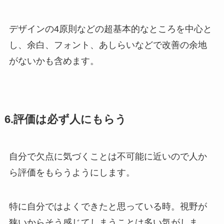
デザインの4原則などの超基本的なところを中心と
し、余白、フォント、あしらいなどで改善の余地
がないかも含めます。
6.評価は必ず人にもらう
自分で欠点に気づくことは不可能に近いので人か
ら評価をもらうようにします。
特に自分ではよくできたと思っている時。視野が
狭いからそう感じてしまうことは多い気がしま