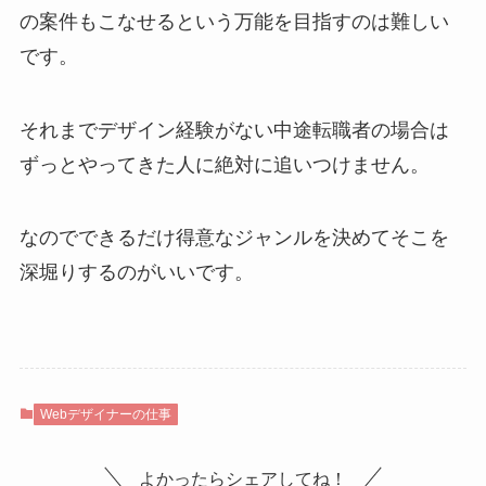
の案件もこなせるという万能を目指すのは難しい
です。
それまでデザイン経験がない中途転職者の場合は
ずっとやってきた人に絶対に追いつけません。
なのでできるだけ得意なジャンルを決めてそこを
深堀りするのがいいです。
Webデザイナーの仕事
よかったらシェアしてね！