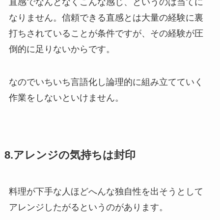
直感でなんとなくこんな感じ、というのは当てに
なりません。信頼できる直感とは大量の経験に裏
打ちされていることが条件ですが、その経験が圧
倒的に足りないからです。
なのでいちいち言語化し論理的に組み立てていく
作業をしないといけません。
8.アレンジの気持ちは封印
料理が下手な人ほどへんな独自性を出そうとして
アレンジしたがるというのがあります。