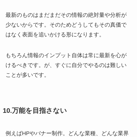
最新のものはまだまだその情報の絶対量や分析が
少ないからです。そのためどうしてもその真価で
はなく表面を追いかける形になります。
もちろん情報のインプット自体は常に最新を心が
けるべきです。が、すぐに自分でやるのは難しい
ことが多いです。
10.万能を目指さない
例えばHPやバナー制作。どんな業種、どんな業界