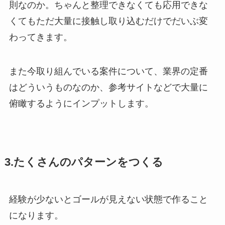
則なのか。ちゃんと整理できなくても応用できな
くてもただ大量に接触し取り込むだけでだいぶ変
わってきます。
また今取り組んでいる案件について、業界の定番
はどういうものなのか、参考サイトなどで大量に
俯瞰するようにインプットします。
3.たくさんのパターンをつくる
経験が少ないとゴールが見えない状態で作ること
になります。