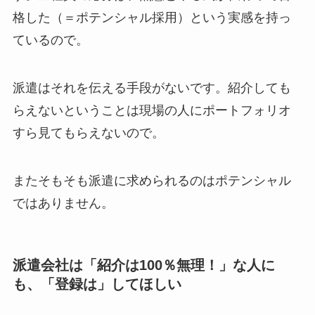
格した（＝ポテンシャル採用）という実感を持っ
ているので。
派遣はそれを伝える手段がないです。紹介しても
らえないということは現場の人にポートフォリオ
すら見てもらえないので。
またそもそも派遣に求められるのはポテンシャル
ではありません。
派遣会社は「紹介は100％無理！」な人に
も、「登録は」してほしい