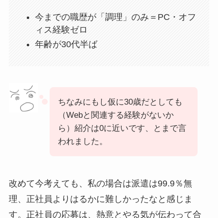
今までの職歴が「調理」のみ＝PC・オフ
ィス経験ゼロ
年齢が30代半ば
ちなみにもし仮に30歳だとしても
（Webと関連する経験がないか
ら）紹介は0に近いです、とまで言
われました。
改めて今考えても、私の場合は派遣は99.9％無
理、正社員よりはるかに難しかったなと感じま
す。正社員の応募は、熱意とやる気が伝わって合