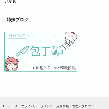
いかも
姉妹ブログ
ホーム
プライバシーポリシー
免責事項
管理人プロフィール