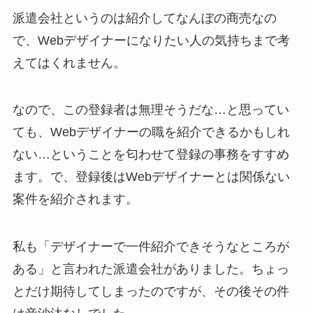
派遣会社というのは紹介してなんぼの商売なの
で、Webデザイナーになりたい人の気持ちまで考
えてはくれません。
なので、この登録者は無理そうだな…と思ってい
ても、Webデザイナーの職を紹介できるかもしれ
ない…ということを匂わせて登録の事務をすすめ
ます。で、登録後はWebデザイナーとは関係ない
案件を紹介されます。
私も「デザイナーで一件紹介できそうなところが
ある」と言われた派遣会社がありました。ちょっ
とだけ期待してしまったのですが、その後その件