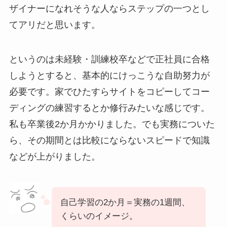
ザイナーになれそうな人ならステップの一つとし
てアリだと思います。
というのは未経験・訓練校卒などで正社員に合格
しようとすると、基本的にけっこうな自助努力が
必要です。家でひたすらサイトをコピーしてコー
ディングの練習するとか修行みたいな感じです。
私も卒業後2か月かかりました。でも実務についた
ら、その期間とは比較にならないスピードで知識
などが上がりました。
自己学習の2か月＝実務の1週間、
くらいのイメージ。