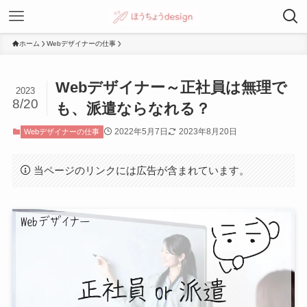
ホーム
Webデザイナーの仕事
Webデザイナー～正社員は無理で
2023
8/20
も、派遣ならなれる？
2022年5月7日
2023年8月20日
Webデザイナーの仕事
当ページのリンクには広告が含まれています。