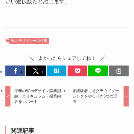
いい選択肢だと感じます。
Webデザイナーの仕事
よかったらシェアしてね！
半年のWebデザイン職業訓
未経験者こそクラウドソー
練。カリキュラム・授業内
シングをやるべき3つの理
容をレポート
由
関連記事