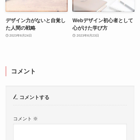
デザイン力がないと自覚し
Webデザイン初心者として
た人間の戦略
心がけた学び方
2023年6月24日
2023年6月23日
コメント
コメントする
コメント
※