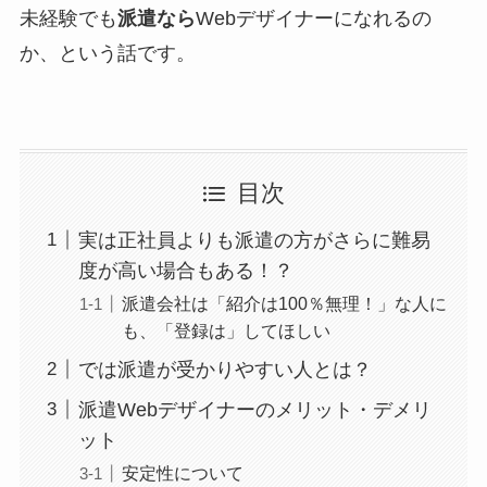
未経験でも
派遣なら
Webデザイナーになれるの
か、という話です。
目次
実は正社員よりも派遣の方がさらに難易
度が高い場合もある！？
派遣会社は「紹介は100％無理！」な人に
も、「登録は」してほしい
では派遣が受かりやすい人とは？
派遣Webデザイナーのメリット・デメリ
ット
安定性について