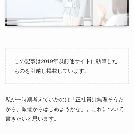
この記事は2019年以前他サイトに執筆した
ものを引越し掲載しています。
私が一時期考えていたのは「正社員は無理そうだ
から、派遣からはじめようかな」。これについて
書きたいと思います。