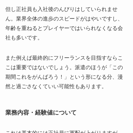
但し正社員も入社後のんびりはしていられませ
ん。業界全体の進歩のスピードがはやいですし、
年齢を重ねるとプレイヤーではいられなくなる会
社も多いです。
また例えば最終的にフリーランスを目指すならこ
こは重要ではないでしょう。派遣のほうが「この
期間これをがんばろう！」という形になる分、漫
然と過ごさなくていい可能性もあります。
業務内容・経験値について