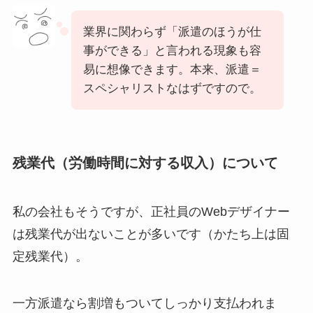
業界に関わらず「派遣のほうが仕
事ができる」と言われる現象も容
易に想像できます。本来、派遣＝
スペシャリストなはずですので。
残業代（労働時間に対する収入）について
私の会社もそうですが、正社員のWebデザイナー
は残業代が出ないことが多いです（かたち上は固
定残業代）。
一方派遣なら割増もついてしっかり支払われま