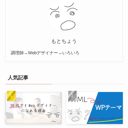
もとちょう
調理師→Webデザイナー→いろいろ
人気記事