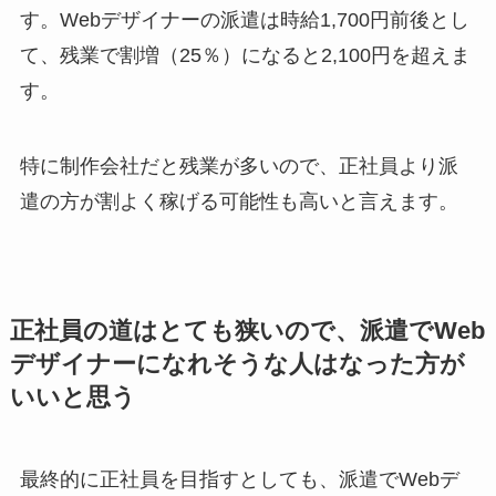
す。Webデザイナーの派遣は時給1,700円前後とし
て、残業で割増（25％）になると2,100円を超えま
す。
特に制作会社だと残業が多いので、正社員より派
遣の方が割よく稼げる可能性も高いと言えます。
正社員の道はとても狭いので、派遣でWeb
デザイナーになれそうな人はなった方が
いいと思う
最終的に正社員を目指すとしても、派遣でWebデ