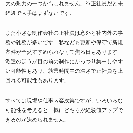
大の魅力の一つかもしれません。※正社員だと未
経験で大手はまずないです。
また小さな制作会社の正社員は意外と社内外の事
務や雑務が多いです。私なども更新や保守で新規
案件が全然すすめられなくて焦る日もあります。
派遣のほうが目の前の制作にがっつり集中しやす
い可能性もあり、就業時間中の濃さで正社員を上
回れる可能性もあります。
すべては現場や仕事内容次第ですが、いろいろな
可能性を考えると一概にどちらが経験値アップで
きるのか決められません。