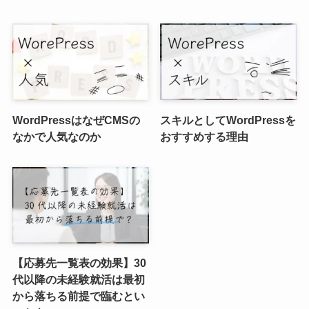
WordPressはなぜCMSの
スキルとしてWordPressを
なかで人気なのか
おすすめする理由
【応募先一覧表の効果】30
代以降の未経験就活は最初
から落ちる前提で臨むとい