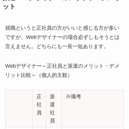
ット
就職というと正社員の方がいいと感じる方が多い
ですが、Webデザイナーの場合必ずしもそうとは
言えません。どちらにも一長一短あります。
Webデザイナー～正社員と派遣のメリット・デメ
リット比較～（個人的主観）
正
派
※備考
社
遣
員
社
員