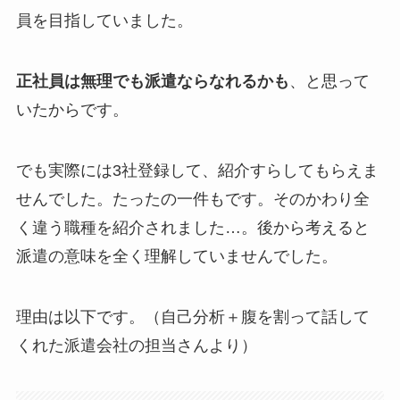
員を目指していました。
正社員は無理でも派遣ならなれるかも
、と思って
いたからです。
でも実際には3社登録して、紹介すらしてもらえま
せんでした。たったの一件もです。そのかわり全
く違う職種を紹介されました…。後から考えると
派遣の意味を全く理解していませんでした。
理由は以下です。（自己分析＋腹を割って話して
くれた派遣会社の担当さんより）