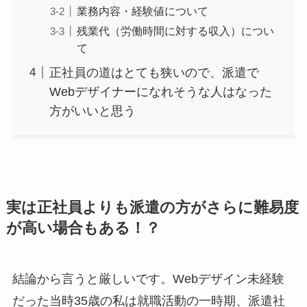
業務内容・経験値について
残業代（労働時間に対する収入）につい
て
正社員の道はとても狭いので、派遣で
Webデザイナーになれそうな人はなった
方がいいと思う
実は正社員よりも派遣の方がさらに難易度
が高い場合もある！？
結論から言うと厳しいです。Webデザイン未経験
だった当時35歳の私は就職活動の一時期、派遣社