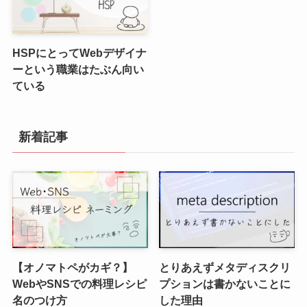
HSPにとってWebデザイナ
ーという職業はたぶん向い
ている
新着記事
【オノマトペがカギ？】
とりあえずメタディスクリ
WebやSNSでの料理レシピ
プションは書かないことに
名のつけ方
した理由