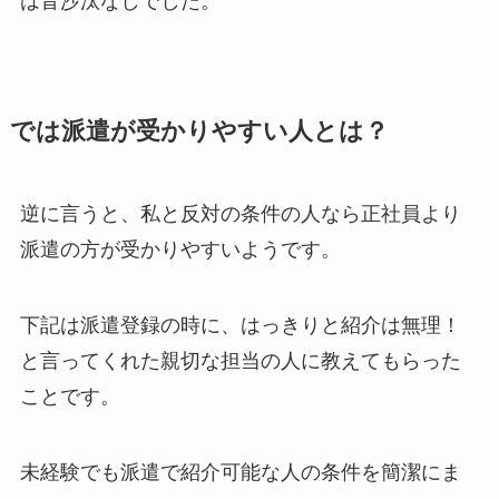
は音沙汰なしでした。
では派遣が受かりやすい人とは？
逆に言うと、私と反対の条件の人なら正社員より
派遣の方が受かりやすいようです。
下記は派遣登録の時に、はっきりと紹介は無理！
と言ってくれた親切な担当の人に教えてもらった
ことです。
未経験でも派遣で紹介可能な人の条件を簡潔にま