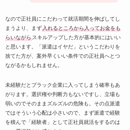
なので正社員にこだわって就活期間を伸ばしてし
まうより、まず
入れるところから入ってお金をも
らいながら
スキルアップした方が基本的にはいい
と思います。「派遣はイヤだ」というこだわりを
捨てた方が、案外早くいい条件での正社員へとつ
ながるかもしれません。
未経験だとブラック企業に入ってしまう確率もあ
がります。選択権や判断力もないですし、立場も
弱いのでそのままズルズルの危険も。その点派遣
ではそういう心配は小さいので、まず派遣で経験
を積んで「経験者」として正社員就活をするのは