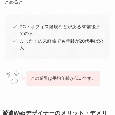
とめると
PC・オフィス経験などがある30前後ま
での人
まったくの未経験でも年齢が20代半ばの
人
この業界は平均年齢が低いです。
派遣Webデザイナーのメリット・デメリ