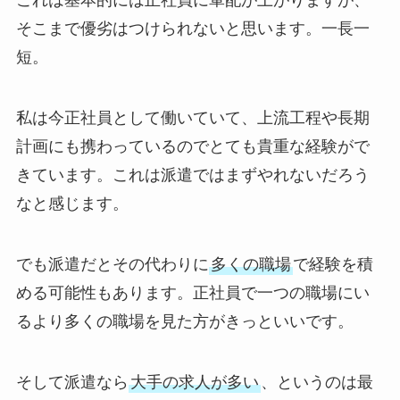
これは基本的には正社員に軍配が上がりますが、
そこまで優劣はつけられないと思います。一長一
短。
私は今正社員として働いていて、上流工程や長期
計画にも携わっているのでとても貴重な経験がで
きています。これは派遣ではまずやれないだろう
なと感じます。
でも派遣だとその代わりに
多くの職場
で経験を積
める可能性もあります。正社員で一つの職場にい
るより多くの職場を見た方がきっといいです。
そして派遣なら
大手の求人が多い
、というのは最