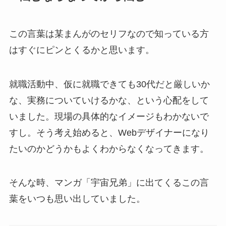
この言葉は某まんがのセリフなので知っている方
はすぐにピンとくるかと思います。
就職活動中、仮に就職できても30代だと厳しいか
な、実務についていけるかな、という心配をして
いました。現場の具体的なイメージもわかないで
すし。そう考え始めると、Webデザイナーになり
たいのかどうかもよくわからなくなってきます。
そんな時、マンガ「宇宙兄弟」に出てくるこの言
葉をいつも思い出していました。