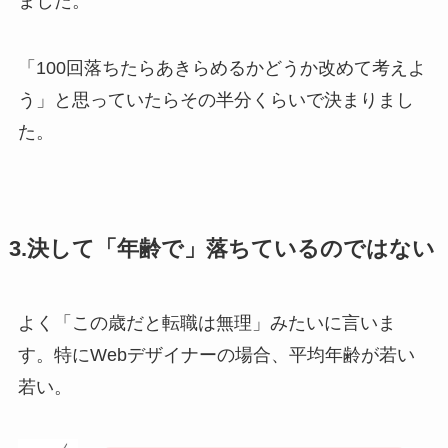
ました。
「100回落ちたらあきらめるかどうか改めて考えよ
う」と思っていたらその半分くらいで決まりまし
た。
3.決して「年齢で」落ちているのではない
よく「この歳だと転職は無理」みたいに言いま
す。特にWebデザイナーの場合、平均年齢が若い
若い。