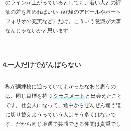
のラインが上がっているとしても、若い人との評
価の差を埋めればいい（経験のアピールやポート
フォリオの充実など）だけ。こういう意識が大事
なんじゃないかと思います。
4.一人だけでがんばらない
私が訓練校に通っていてよかったなあと思うの
は、同じ目標を持つ
クラスメート
と出会えたこと
です。社会人になって、途中からぜんぜん違う道
に切り替えようっていう人はそう多くはないで
す。だから同じ境遇で共感できる仲間は貴重でし