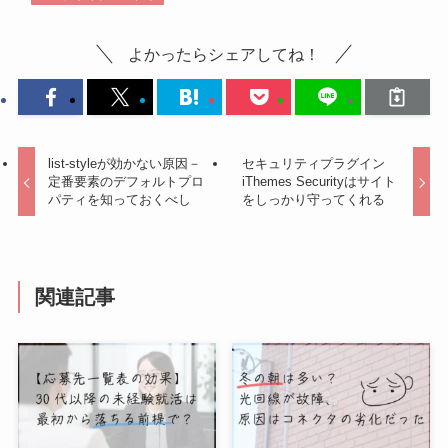
よかったらシェアしてね！
list-styleが効かない原因－
セキュリティプラグイン
定番要素のデフォルトプロ
iThemes Securityはサイト
パティを知っておくべし
をしっかり守ってくれる
関連記事