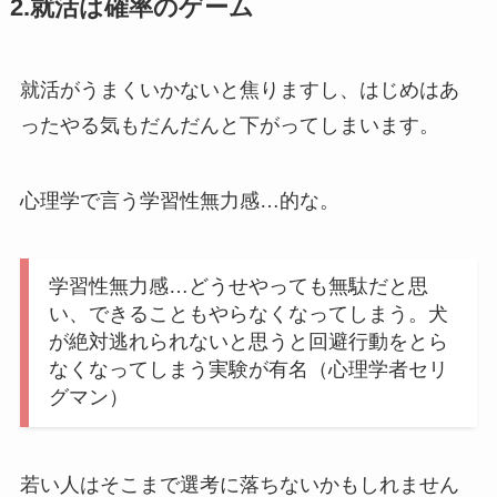
2.就活は確率のゲーム
就活がうまくいかないと焦りますし、はじめはあ
ったやる気もだんだんと下がってしまいます。
心理学で言う学習性無力感…的な。
学習性無力感…どうせやっても無駄だと思
い、できることもやらなくなってしまう。犬
が絶対逃れられないと思うと回避行動をとら
なくなってしまう実験が有名（心理学者セリ
グマン）
若い人はそこまで選考に落ちないかもしれません