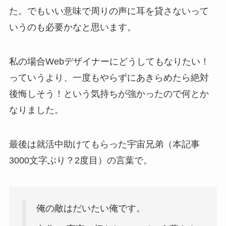
た。でもいい意味で周りの声に耳を貸さないって
いうのも必要かなと思います。
私の場合Webデザイナーにどうしてもなりたい！
っていうより、一度もやらずにあきらめたら絶対
後悔しそう！という気持ちが強かったので何とか
なりました。
最後は就活中助けてもらった宇宙兄弟（本記事
3000文字ぶり？2度目）の言葉で。
俺の敵はだいたい俺です。