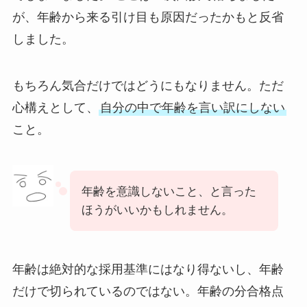
が、年齢から来る引け目も原因だったかもと反省
しました。
もちろん気合だけではどうにもなりません。ただ
心構えとして、
自分の中で年齢を言い訳にしない
こと。
年齢を意識しないこと、と言った
ほうがいいかもしれません。
年齢は絶対的な採用基準にはなり得ないし、年齢
だけで切られているのではない。年齢の分合格点