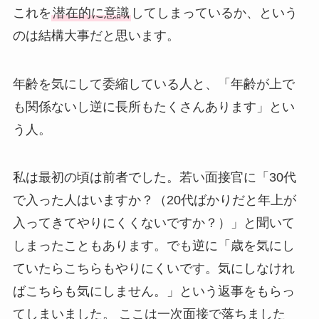
これを
潜在的に意識
してしまっているか、という
のは結構大事だと思います。
年齢を気にして委縮している人と、「年齢が上で
も関係ないし逆に長所もたくさんあります」とい
う人。
私は最初の頃は前者でした。若い面接官に「30代
で入った人はいますか？（20代ばかりだと年上が
入ってきてやりにくくないですか？）」と聞いて
しまったこともあります。でも逆に「歳を気にし
ていたらこちらもやりにくいです。気にしなけれ
ばこちらも気にしません。」という返事をもらっ
てしまいました。 ここは一次面接で落ちました