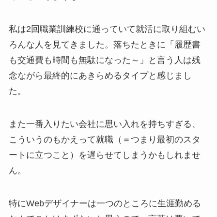
私は2回職業訓練校に通っていて就活に取り組むい
ろんな人を見てきました。落ちたときに「履歴書
も交通費も時間も無駄になった～」と言う人は残
念ながら最終的にあきらめるタイプと感じまし
た。
また一番入りたい会社に思い入れを持ちすぎる、
こういうのもかえって就職（＝つまり最初のスタ
ートに立つこと）を遅らせてしまうかもしれませ
ん。
特にWebデザイナーは一つのところに生涯勤める