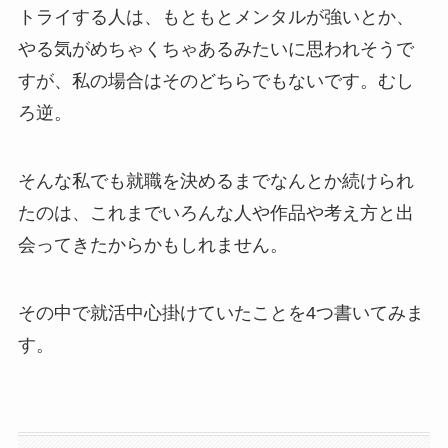
トライする人は、もともとメンタルが強いとか、
やる気がめちゃくちゃあるみたいに思われそうで
すが、私の場合はそのどちらでもないです。むし
ろ逆。
そんな私でも就職を決めるまでなんとか続けられ
たのは、これまでいろんな人や作品や考え方と出
会ってきたからかもしれません。
その中で就活中心掛けていたことを4つ書いてみま
す。