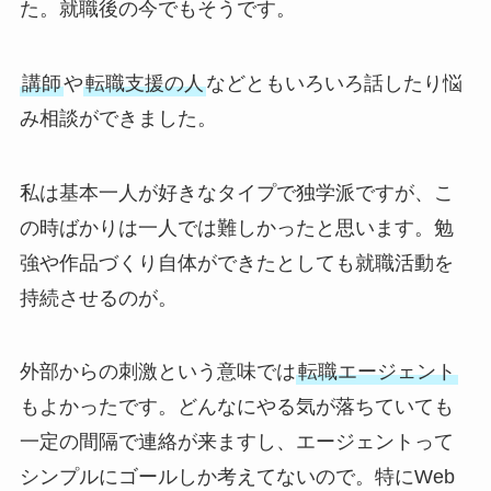
た。就職後の今でもそうです。
講師
や
転職支援の人
などともいろいろ話したり悩
み相談ができました。
私は基本一人が好きなタイプで独学派ですが、こ
の時ばかりは一人では難しかったと思います。勉
強や作品づくり自体ができたとしても就職活動を
持続させるのが。
外部からの刺激という意味では
転職エージェント
もよかったです。どんなにやる気が落ちていても
一定の間隔で連絡が来ますし、エージェントって
シンプルにゴールしか考えてないので。特にWeb