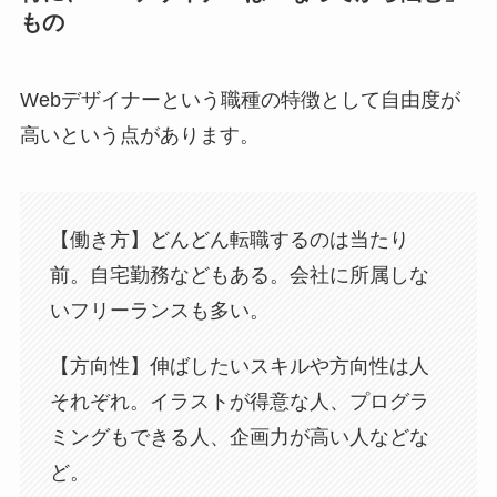
もの
Webデザイナーという職種の特徴として自由度が
高いという点があります。
【働き方】どんどん転職するのは当たり
前。自宅勤務などもある。会社に所属しな
いフリーランスも多い。
【方向性】伸ばしたいスキルや方向性は人
それぞれ。イラストが得意な人、プログラ
ミングもできる人、企画力が高い人などな
ど。