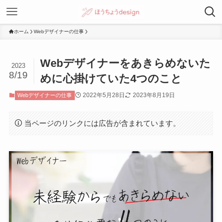
ホーム
Webデザイナーの仕事
Webデザイナーをあきらめないた
2023
8/19
めに心掛けていた4つのこと
2022年5月28日
2023年8月19日
Webデザイナーの仕事
当ページのリンクには広告が含まれています。