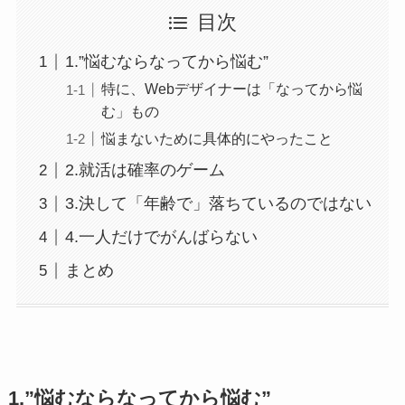
目次
1.”悩むならなってから悩む”
特に、Webデザイナーは「なってから悩
む」もの
悩まないために具体的にやったこと
2.就活は確率のゲーム
3.決して「年齢で」落ちているのではない
4.一人だけでがんばらない
まとめ
1.”悩むならなってから悩む”