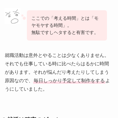
ここでの「考える時間」とは「モ
ヤモヤする時間」。
無駄ですしヘタすると有害です。
就職活動は意外とやることは少なくありません。
それでも仕事している時に比べたらはるかに時間
があります。それが悩んだり考えたりしてしまう
原因なので、
毎日しっかり予定して制作をする
よ
うにしていました。