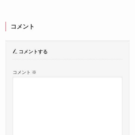
コメント
コメントする
コメント
※