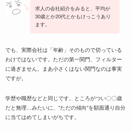
求人の会社紹介をみると、平均が
30歳とか20代とかもけっこうあり
ます。
でも、実際会社は「年齢」そのもので切っている
わけではないです。ただの第一関門、フィルター
に過ぎません。まあ小さくはない関門なのは事実
ですが。
学歴や職歴などと同じです。ところがつい〇〇歳
だと無理…みたいに、”ただの傾向”を額面通り自分
に当てはめてしまいがちです。