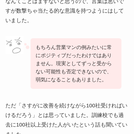
なんてことはまずないと思うので、言葉は悪いで
すが数撃ちゃ当たる的な意識を持つようにはして
いました。
もちろん営業マンの例みたいに常
にポジティブだったわけではあり
ません。現実としてずっと受から
ない可能性も否定できないので、
弱気になることもありました。
ただ「さすがに改善を続けながら100社受ければい
けるだろう」とは思っていました。訓練校でも過
去に100社以上受けた人がいたという話も聞いてい