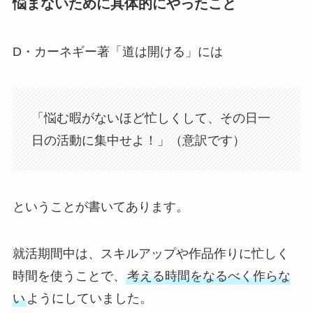
悩まないために具体的にやったこと
D・カーネギー著「道は開ける」には
「悩む暇がないほど忙しくして、その日一
日の活動に集中せよ！」（意訳です）
ということが書いてあります。
就活期間中は、スキルアップや作品作りに忙しく
時間を使うことで、
考える時間をなるべく作らな
い
ようにしていました。