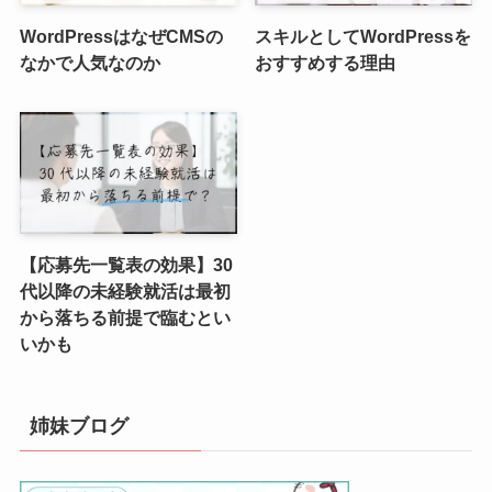
WordPressはなぜCMSの
スキルとしてWordPressを
なかで人気なのか
おすすめする理由
【応募先一覧表の効果】30
代以降の未経験就活は最初
から落ちる前提で臨むとい
いかも
姉妹ブログ