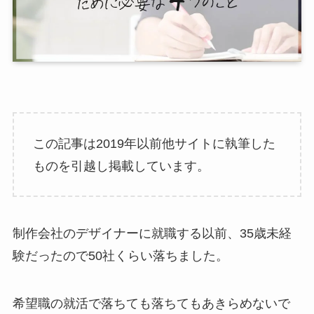
この記事は2019年以前他サイトに執筆した
ものを引越し掲載しています。
制作会社のデザイナーに就職する以前、35歳未経
験だったので50社くらい落ちました。
希望職の就活で落ちても落ちてもあきらめないで