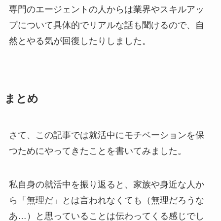
専門のエージェントの人からは業界やスキルアッ
プについて具体的でリアルな話も聞けるので、自
然とやる気が回復したりしました。
まとめ
さて、この記事では就活中にモチベーションを保
つためにやってきたことを書いてみました。
私自身の就活中を振り返ると、家族や身近な人か
ら「無理だ」とは言われなくても（無理だろうな
あ…）と思っていることは伝わってくる感じでし