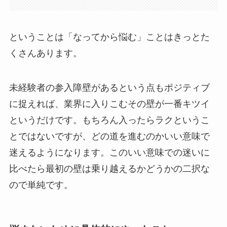
ということは「なってから悩む」ことはきっとた
くさんあります。
未経験者の参入障壁があるという点もポジティブ
に捉えれば、業界に入りこむその壁が一番キツイ
というだけです。もちろん入ったらラクというこ
とではないですが、どの道を進むのかいい意味で
迷えるようになります。このいい意味での迷いに
比べたら最初の壁は乗り越えるかどうかの二択な
ので単純です。