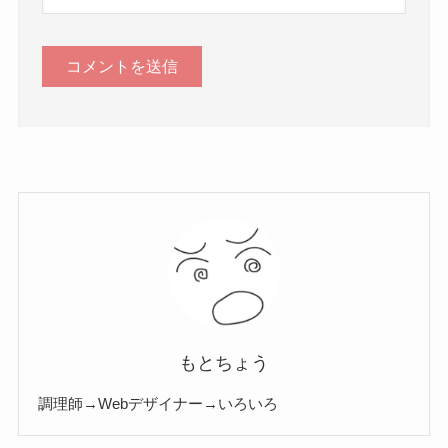
もとちょう
調理師→Webデザイナー→いろいろ