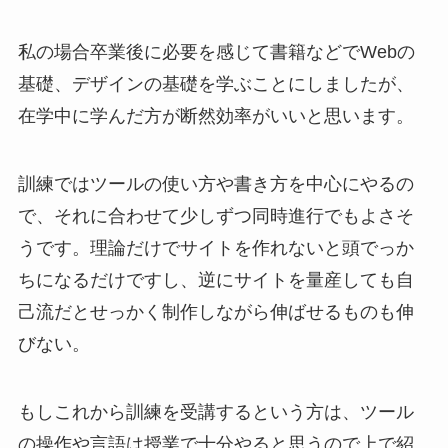
私の場合卒業後に必要を感じて書籍などでWebの
基礎、デザインの基礎を学ぶことにしましたが、
在学中に学んだ方が断然効率がいいと思います。
訓練ではツールの使い方や書き方を中心にやるの
で、それに合わせて少しずつ同時進行でもよさそ
うです。理論だけでサイトを作れないと頭でっか
ちになるだけですし、逆にサイトを量産しても自
己流だとせっかく制作しながら伸ばせるものも伸
びない。
もしこれから訓練を受講するという方は、ツール
の操作や言語は授業で十分やると思うので上で紹