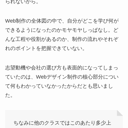
られないから。
Web制作の全体図の中で、自分がどこを学び何が
できるようになったのかモヤモヤしっぱなし。ど
んな工程や役割があるのか、制作の流れやそれぞ
れのポイントを把握できていない。
志望動機や会社の選び方も表面的になってしまっ
ていたのは、Webデザイン制作の核心部分につい
て何もわかっていなかったからだとも思いまし
た。
ちなみに他のクラスではこのあたり多少上