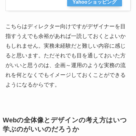
Yahooショッピング
こちらはディレクター向けですがデザイナーを目
指すうえでも余裕があれば一読しておくとよいか
もしれません。実務未経験だと難しい内容に感じ
ると思います。ただそれでも目を通しておいた方
がいいと思うのは、企画～運用のような実務の流
れを何となくでもイメージしておくことができる
ようになるからです。
Webの全体像とデザインの考え方はいつ
学ぶのがいいのだろうか