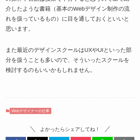
介したような書籍（基本のWebデザイン制作の流
れを扱っているもの）に目を通しておくといいと
思います。
また最近のデザインスクールはUXやUIといった部
分を扱うことも多いので、そういったスクールを
検討するのもいいかもしれません。
Webデザイナーの仕事
よかったらシェアしてね！