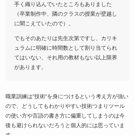
手く織り込んでいたところもありました
（卒業制作中、隣のクラスの授業が壁越し
に聞こえていたので）。
でもそのあたりは先生次第ですし、カリキ
ュラムに明確に時間数として割り当てられ
てはいない、それ用の教材もない以上限界
があります。
職業訓練は”技術”を身につけるという考え方が強い
ので、どうしてもわかりやすい技術つまりツール
の使い方や言語の書き方に偏重してしまうのは今
後も避けられないだろうと個人的には思っていま