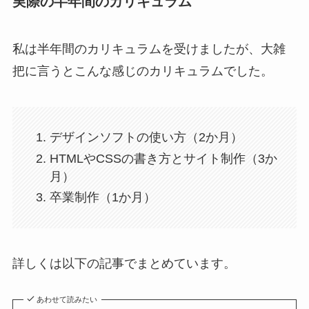
実際の半年間のカリキュラム
私は半年間のカリキュラムを受けましたが、大雑
把に言うとこんな感じのカリキュラムでした。
デザインソフトの使い方（2か月）
HTMLやCSSの書き方とサイト制作（3か
月）
卒業制作（1か月）
詳しくは以下の記事でまとめています。
あわせて読みたい