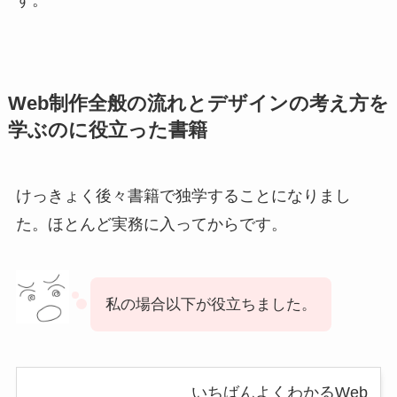
す。
Web制作全般の流れとデザインの考え方を
学ぶのに役立った書籍
けっきょく後々書籍で独学することになりまし
た。ほとんど実務に入ってからです。
私の場合以下が役立ちました。
いちばんよくわかるWeb