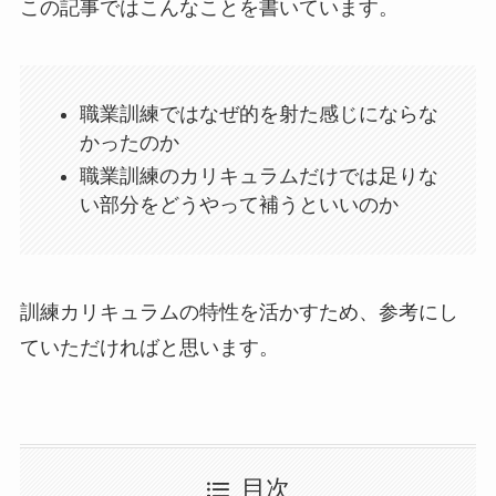
この記事ではこんなことを書いています。
職業訓練ではなぜ的を射た感じにならな
かったのか
職業訓練のカリキュラムだけでは足りな
い部分をどうやって補うといいのか
訓練カリキュラムの特性を活かすため、参考にし
ていただければと思います。
目次