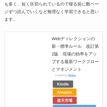
も多く、短く区切られているので寝る前に数ペー
ジずつ読んでいくなど無理なく学習できると思い
ます。
Webディレクションの
新・標準ルール 改訂第
2版 現場の効率をアッ
プする最新ワークフロー
とマネジメント
created by
Rinker
Kindle
Amazon
楽天市場