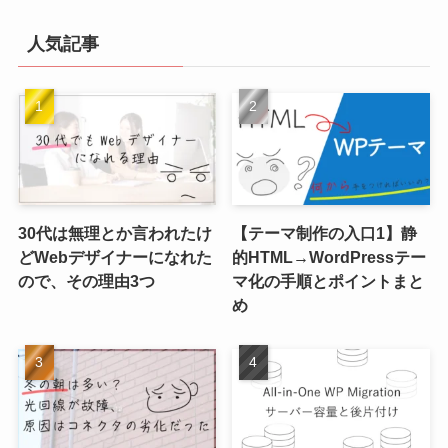
人気記事
30代は無理とか言われたけ
【テーマ制作の入口1】静
どWebデザイナーになれた
的HTML→WordPressテー
ので、その理由3つ
マ化の手順とポイントまと
め