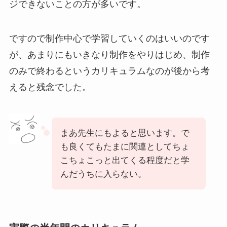
ジできないことの方が多いです。
ですので制作中心で学習していくのはいいのです
が、あまりにもいきなり制作をやりはじめ、制作
のみで終わるというカリキュラムなのが後から考
えると残念でした。
まあ先生にもよると思います。で
も良くてもたまに関連としてちょ
こちょこっと出てくる程度だと学
んだうちに入らない。