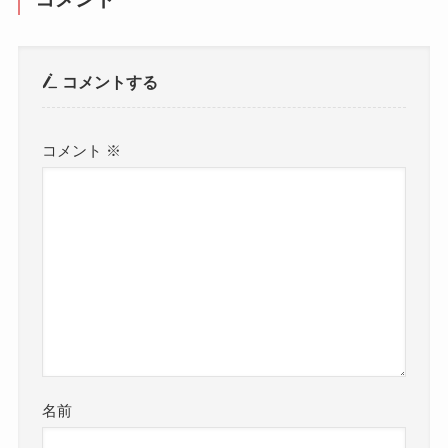
コメントする
コメント
※
名前