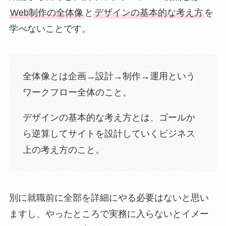
Web制作の全体像
と
デザインの基本的な考え方
を
学べないことです。
全体像とは企画→設計→制作→運用という
ワークフロー全体のこと。
デザインの基本的な考え方とは、ゴールか
ら逆算してサイトを設計していくビジネス
上の考え方のこと。
別に就職前に全部を詳細にやる必要はないと思い
ますし、やったところで実務に入らないとイメー