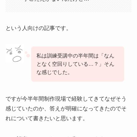
という人向けの記事です。
私は訓練受講中の半年間は「なん
となく空回りしている…？」そん
な感じでした。
ですが今半年間制作現場で経験してきてなぜそう
感じていたのか、答えが明確になってきたのでそ
れについて書きたいと思います。