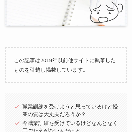
この記事は2019年以前他サイトに執筆した
ものを引越し掲載しています。
職業訓練を受けようと思っているけど授
業の質は大丈夫だろうか？
今職業訓練を受けているけどなんとなく
手ごたえがないんだけど…