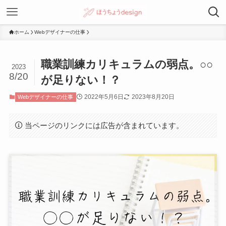
ホーム
Webデザイナーの仕事
職業訓練カリキュラムの弱点。○○
2023
8/20
が足りない！？
2022年5月6日
2023年8月20日
Webデザイナーの仕事
当ページのリンクには広告が含まれています。