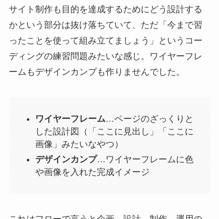
サイト制作も目的を達成するためにどう設計する
かという部分は抜け落ちていて、ただ「今まで習
ったことを使って組み立てましょう」というコー
ディングの練習問題みたいな感じ。ワイヤーフレ
ームもデザインカンプも作りませんでした。
ワイヤーフレーム
…ページのざっくりと
した設計図（「ここに見出し」「ここに
画像」みたいなやつ）
デザインカンプ
…ワイヤーフレームに色
や画像を入れた完成イメージ
これはフローで言うと企画→設計→制作→運用の