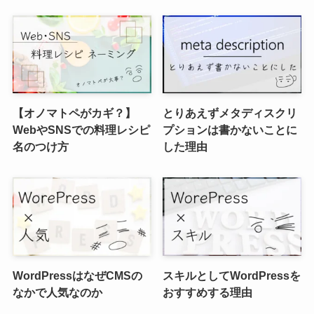
【オノマトペがカギ？】
とりあえずメタディスクリ
WebやSNSでの料理レシピ
プションは書かないことに
名のつけ方
した理由
WordPressはなぜCMSの
スキルとしてWordPressを
なかで人気なのか
おすすめする理由