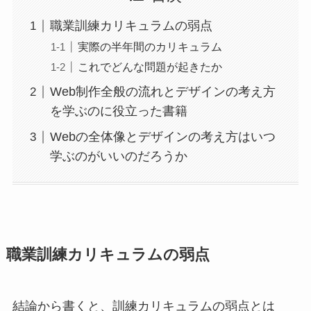
職業訓練カリキュラムの弱点
実際の半年間のカリキュラム
これでどんな問題が起きたか
Web制作全般の流れとデザインの考え方
を学ぶのに役立った書籍
Webの全体像とデザインの考え方はいつ
学ぶのがいいのだろうか
職業訓練カリキュラムの弱点
結論から書くと、訓練カリキュラムの弱点とは