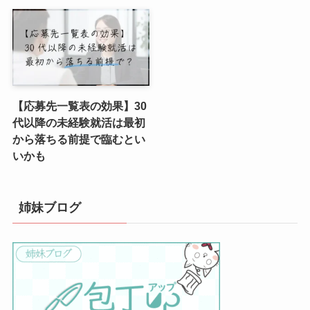
【応募先一覧表の効果】30
代以降の未経験就活は最初
から落ちる前提で臨むとい
いかも
姉妹ブログ