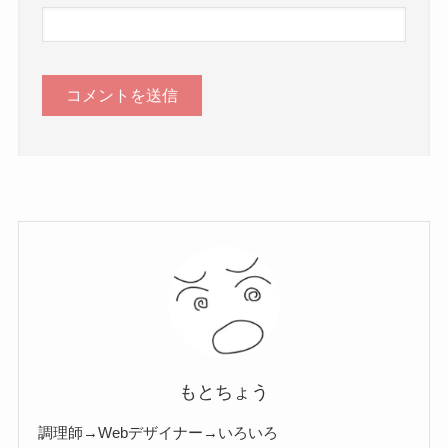
もとちょう
調理師→Webデザイナー→いろいろ