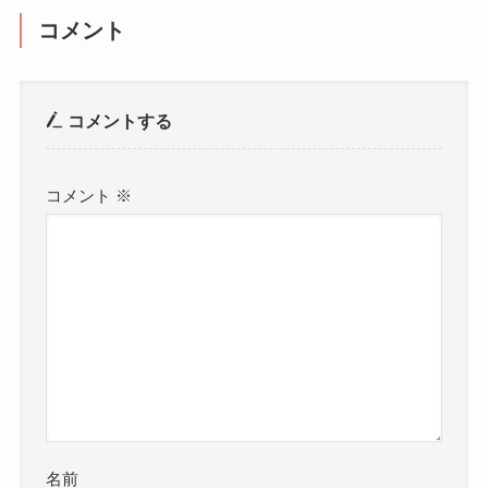
コメント
コメントする
コメント
※
名前