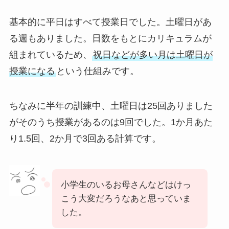
基本的に平日はすべて授業日でした。土曜日があ
る週もありました。日数をもとにカリキュラムが
組まれているため、
祝日などが多い月は土曜日が
授業になる
という仕組みです。
ちなみに半年の訓練中、土曜日は25回ありました
がそのうち授業があるのは9回でした。1か月あた
り1.5回、2か月で3回ある計算です。
小学生のいるお母さんなどはけっ
こう大変だろうなあと思っていま
した。