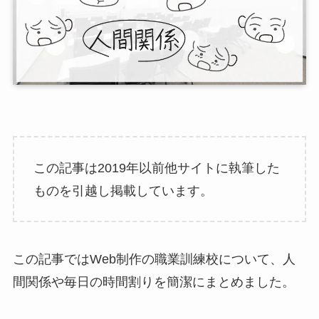
この記事は2019年以前他サイトに執筆した
ものを引越し掲載しています。
この記事ではWeb制作の職業訓練校について、人
間関係や毎日の時間割りを簡潔にまとめました。