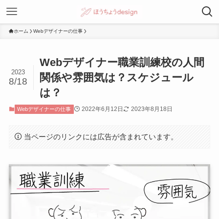
ホーム
Webデザイナーの仕事
Webデザイナー職業訓練校の人間
2023
関係や雰囲気は？スケジュール
8/18
は？
2022年6月12日
2023年8月18日
Webデザイナーの仕事
当ページのリンクには広告が含まれています。