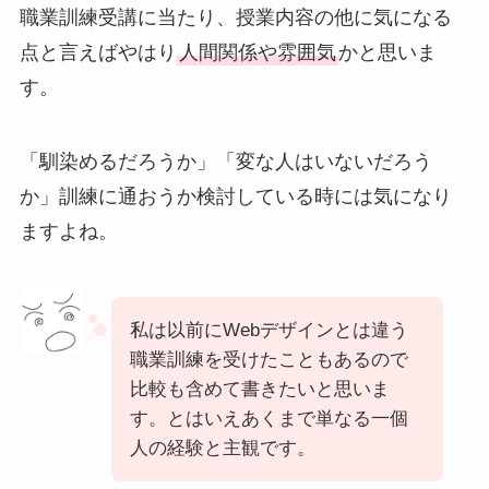
職業訓練受講に当たり、授業内容の他に気になる
点と言えばやはり
人間関係や雰囲気
かと思いま
す。
「馴染めるだろうか」「変な人はいないだろう
か」訓練に通おうか検討している時には気になり
ますよね。
私は以前にWebデザインとは違う
職業訓練を受けたこともあるので
比較も含めて書きたいと思いま
す。とはいえあくまで単なる一個
人の経験と主観です。