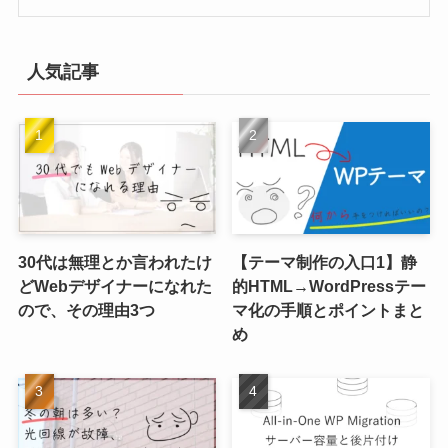
人気記事
30代は無理とか言われたけ
【テーマ制作の入口1】静
どWebデザイナーになれた
的HTML→WordPressテー
ので、その理由3つ
マ化の手順とポイントまと
め