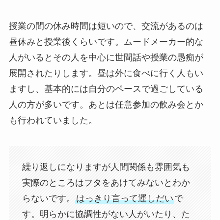
授業の間の休み時間は短いので、交流があるのは
昼休みと授業後くらいです。ムードメーカー的な
人がいるとその人を中心に世間話や授業の愚痴が
展開されたりします。昼は外に食べに行く人もい
ますし、基本的には自分のペースで過ごしている
人の方が多いです。あとは任意参加の飲み会とか
も行われていました。
繰り返しになりますが人間関係も雰囲気も
実際のところはフタをあけてみないとわか
らないです。
はっきり言って運しだい
で
す。明らかに協調性がない人がいたり、た