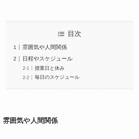
目次
雰囲気や人間関係
日程やスケジュール
授業日と休み
毎日のスケジュール
雰囲気や人間関係