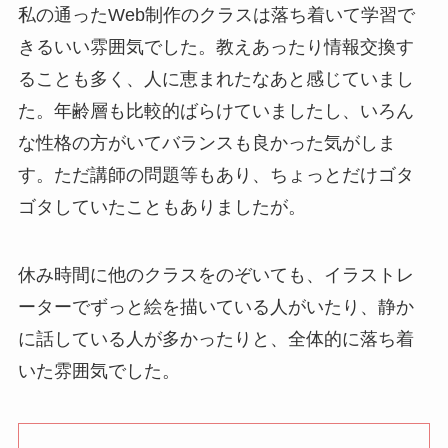
私の通ったWeb制作のクラスは落ち着いて学習で
きるいい雰囲気でした。教えあったり情報交換す
ることも多く、人に恵まれたなあと感じていまし
た。年齢層も比較的ばらけていましたし、いろん
な性格の方がいてバランスも良かった気がしま
す。ただ講師の問題等もあり、ちょっとだけゴタ
ゴタしていたこともありましたが。
休み時間に他のクラスをのぞいても、イラストレ
ーターでずっと絵を描いている人がいたり、静か
に話している人が多かったりと、全体的に落ち着
いた雰囲気でした。