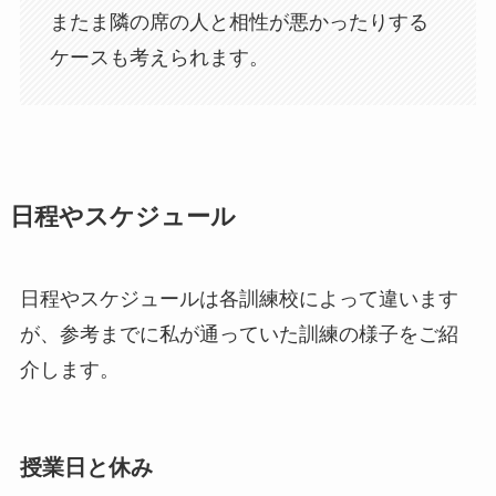
またま隣の席の人と相性が悪かったりする
ケースも考えられます。
日程やスケジュール
日程やスケジュールは各訓練校によって違います
が、参考までに私が通っていた訓練の様子をご紹
介します。
授業日と休み