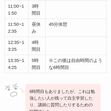
11:00~1
3時
1:50
間目
11:50~1
昼休
45分休憩
2:35
み
12:35~1
4時
3:25
間目
13:35~1
5時
※この後は自由時間のよう
4:25
間目
な6時間目
6時間目もありましたが、これは勉
強したい人が残って自主学習した
り、講師に質問したりするための