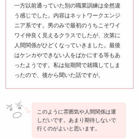
一方以前通っていた別の職業訓練は全然違
う感じでした。内容はネットワークエンジ
ニア系です。男のみで最初のうちこそワイ
ワイ仲良く見えるクラスでしたが、次第に
人間関係がひどくなっていきました。最後
はケンカやできない人をばかにする等もあ
ったようです。私は短期間で就職してしま
ったので、後から聞いた話ですが。
このように雰囲気や人間関係は運
しだいです。あまり期待しないで
行くのがよいと思います。