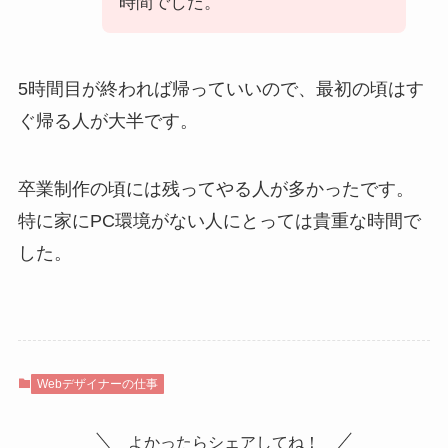
時間でした。
5時間目が終われば帰っていいので、最初の頃はす
ぐ帰る人が大半です。
卒業制作の頃には残ってやる人が多かったです。
特に家にPC環境がない人にとっては貴重な時間で
した。
Webデザイナーの仕事
よかったらシェアしてね！