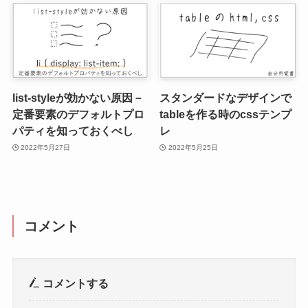
list-styleが効かない原因－
スタンダードなデザインで
定番要素のデフォルトプロ
tableを作る時のcssテンプ
パティを知っておくべし
レ
2022年5月27日
2022年5月25日
コメント
コメントする