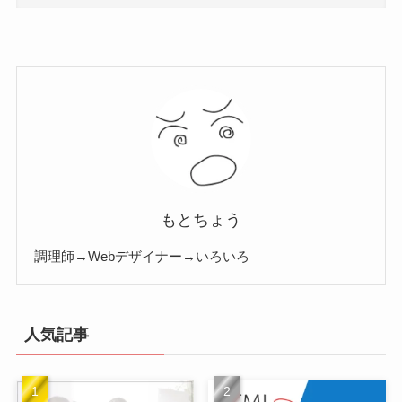
もとちょう
調理師→Webデザイナー→いろいろ
人気記事