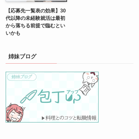
【応募先一覧表の効果】30
代以降の未経験就活は最初
から落ちる前提で臨むとい
いかも
姉妹ブログ