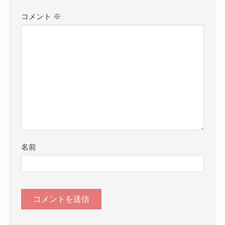
コメント
※
名前