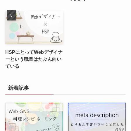
HSPにとってWebデザイナ
ーという職業はたぶん向い
ている
新着記事