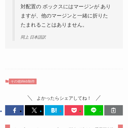
対配置の ボックスにはマージンが あり
ますが、他のマージンと一緒に折りた
たまれることはありません。
同上 日本語訳
その他Web制作
よかったらシェアしてね！