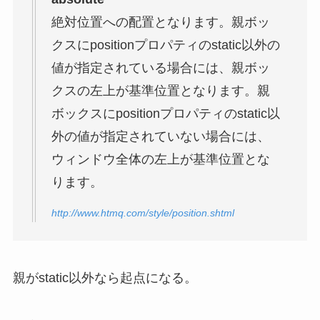
絶対位置への配置となります。親ボッ
クスにpositionプロパティのstatic以外の
値が指定されている場合には、親ボッ
クスの左上が基準位置となります。親
ボックスにpositionプロパティのstatic以
外の値が指定されていない場合には、
ウィンドウ全体の左上が基準位置とな
ります。
http://www.htmq.com/style/position.shtml
親がstatic以外なら起点になる。