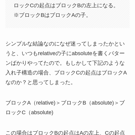
ロックCの起点はブロックBの左上になる。
※ブロックBはブロックAの子。
シンプルな結論なのになぜ迷ってしまったかとい
うと、いつもrelativeの子にabsoluteを書くパター
ンばかりやってたので。もしかして下記のような
入れ子構造の場合、ブロックCの起点はブロックA
なのか？と思ってしまった。
ブロックA（relative)＞ブロックB（absolute)＞ブ
ロックC（absolute)
この場合はブロックBの起点はAの左上、Cの起点