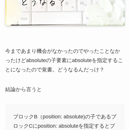
今まであまり機会がなかったのでやったことなか
ったけどabsoluteの子要素にabsoluteを指定するこ
とになったので覚書。どうなるんだっけ？
結論から言うと
ブロックB（position: absolute)の子であるブ
ロックCにposition: absoluteを指定するとブ