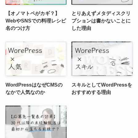
【オノマトペがカギ？】
とりあえずメタディスクリ
WebやSNSでの料理レシピ
プションは書かないことに
名のつけ方
した理由
WordPressはなぜCMSの
スキルとしてWordPressを
なかで人気なのか
おすすめする理由