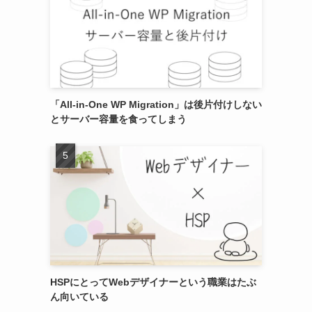
「All-in-One WP Migration」は後片付けしない
とサーバー容量を食ってしまう
HSPにとってWebデザイナーという職業はたぶ
ん向いている