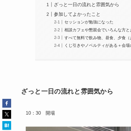
ざっと一日の流れと雰囲気から
参加してよかったこと
セッションが勉強になった
相談カフェや懇親会でいろんな方と
すべて無料で飲み物、昼食、夕食（
くじ引きやノベルティがある＋会場
ざっと一日の流れと雰囲気から
10：30 開場