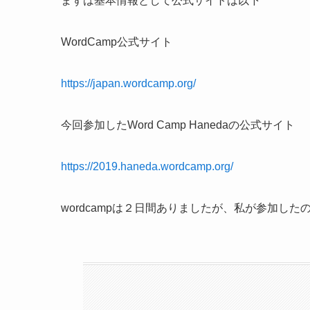
まずは基本情報として公式サイトは以下
WordCamp公式サイト
https://japan.wordcamp.org/
今回参加したWord Camp Hanedaの公式サイト
https://2019.haneda.wordcamp.org/
wordcampは２日間ありましたが、私が参加し