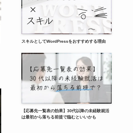
スキルとしてWordPressをおすすめする理由
【応募先一覧表の効果】30代以降の未経験就活
は最初から落ちる前提で臨むといいかも