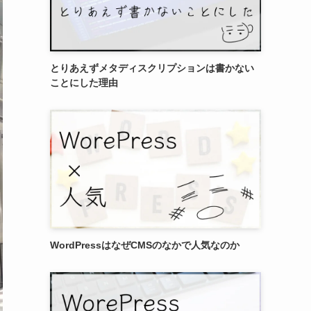
とりあえずメタディスクリプションは書かない
ことにした理由
WordPressはなぜCMSのなかで人気なのか