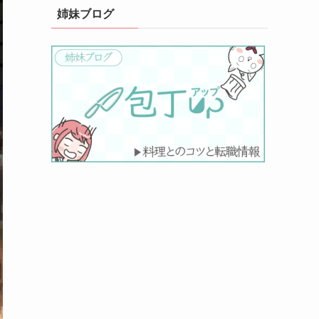
姉妹ブログ