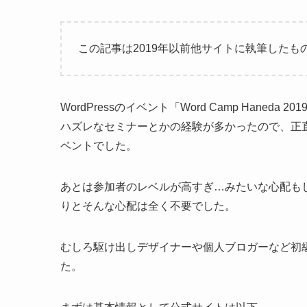
この記事は2019年以前他サイトに執筆した
WordPressのイベント「Word Camp Han
ハズレなセミナーとかの経験が多かったので、正
ベントでした。
あとは参加者のレベルが高すぎ…みたいな心配も
りとそんな心配は全く不要でした。
むしろ駆け出しデザイナーや個人ブロガーなど初
た。