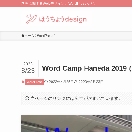
料理に関するWebデザイン。WordPressなど。
ホーム
WordPress
2023
Word Camp Haneda
8/23
2022年4月25日
2023年8月23日
WordPress
当ページのリンクには広告が含まれています。