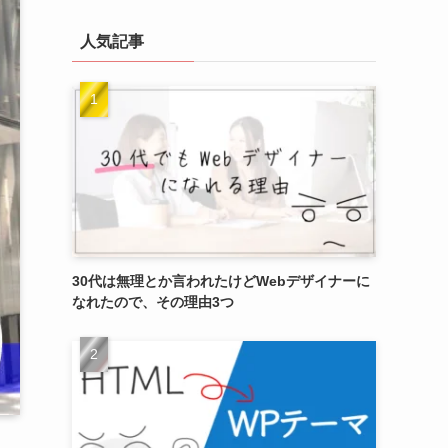
人気記事
30代は無理とか言われたけどWebデザイナーに
なれたので、その理由3つ