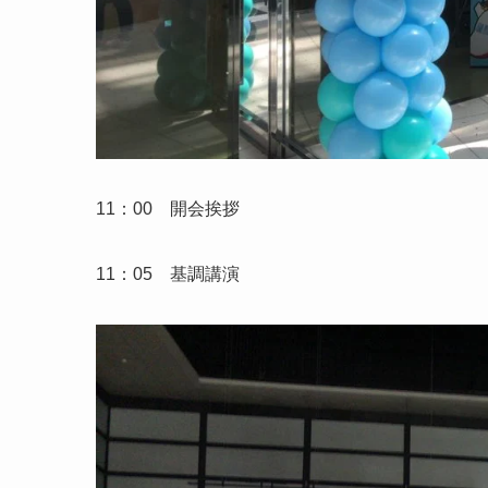
11：00 開会挨拶
11：05 基調講演