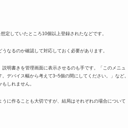
を想定していたところ10個以上登録されたなどです。
どうなるのか確認して対応しておく必要があります。
、説明書きを管理画面に表示させるのも手です。「このメニュ
。デバイス幅から考えて3~5個の間にしてください。」など
かもしれません。
ように作ることも大切ですが、結局はそれぞれの場合について