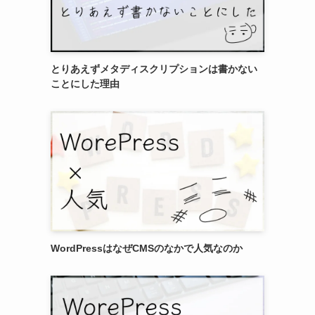
とりあえずメタディスクリプションは書かない
ことにした理由
。
WordPressはなぜCMSのなかで人気なのか