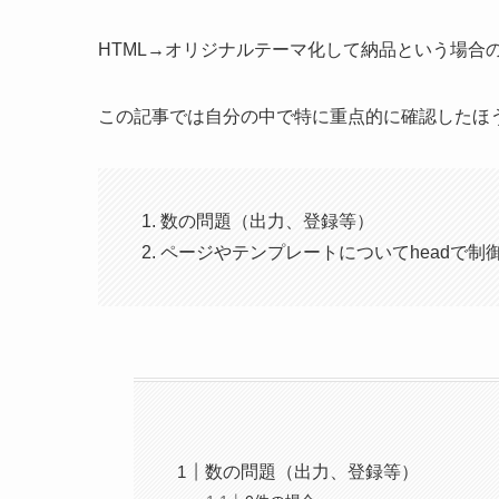
HTML→オリジナルテーマ化して納品という場合
この記事では自分の中で特に重点的に確認したほ
数の問題（出力、登録等）
ページやテンプレートについてheadで制
数の問題（出力、登録等）