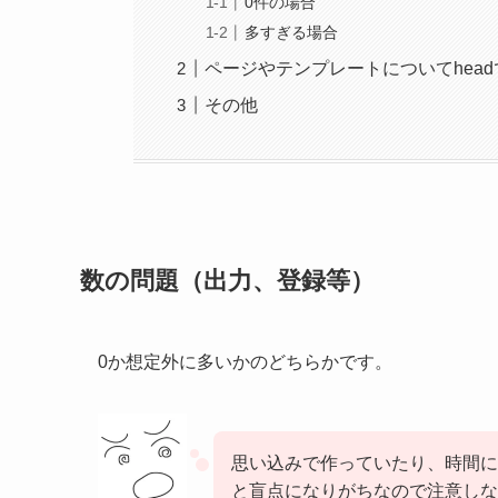
0件の場合
多すぎる場合
ページやテンプレートについてhea
その他
数の問題（出力、登録等）
0か想定外に多いかのどちらかです。
思い込みで作っていたり、時間に
と盲点になりがちなので注意しな