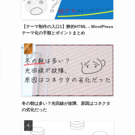
【テーマ制作の入口1】静的HTML→WordPress
テーマ化の手順とポイントまとめ
冬の朝は多い？光回線が故障、原因はコネクタ
の劣化だった