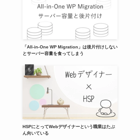
「All-in-One WP Migration」は後片付けしない
とサーバー容量を食ってしまう
HSPにとってWebデザイナーという職業はたぶ
ん向いている