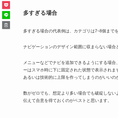
多すぎる場合
多すぎる場合の代表例は、カテゴリは7~8個まで
ナビゲーションのデザイン範囲に収まらない場合
メニューなどでナビを追加できるようにする場合
ーはスマホ時に下に固定された状態で表示されます
あるいは技術的に上限を作ってしまうのがいいの
数がゼロでも、想定より多い場合でも破綻しない
伝えて合意を得ておくのがベストと思います。