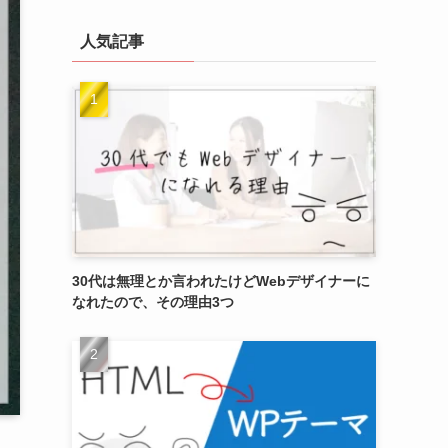
人気記事
30代は無理とか言われたけどWebデザイナーに
なれたので、その理由3つ