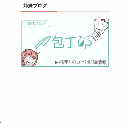
姉妹ブログ
る